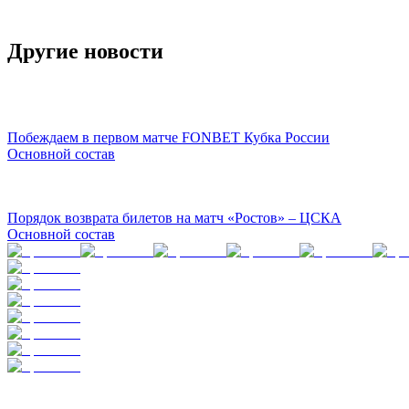
Другие новости
Побеждаем в первом матче FONBET Кубка России
Основной состав
Порядок возврата билетов на матч «Ростов» – ЦСКА
Основной состав