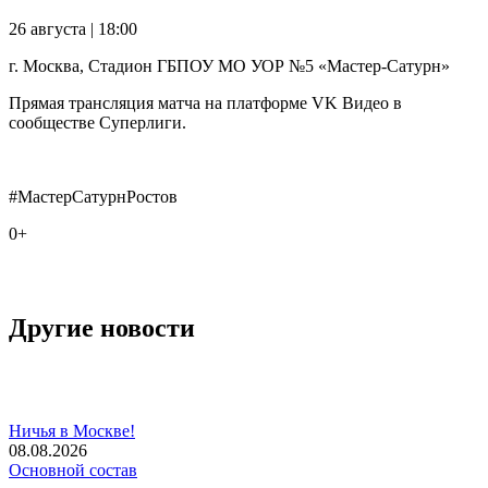
26 августа | 18:00
г. Москва, Стадион ГБПОУ МО УОР №5 «Мастер-Сатурн»
Прямая трансляция матча на платформе VK Видео в
сообществе Суперлиги.
#МастерСатурнРостов
0+
Другие новости
Ничья в Москве!
08.08.2026
Основной состав