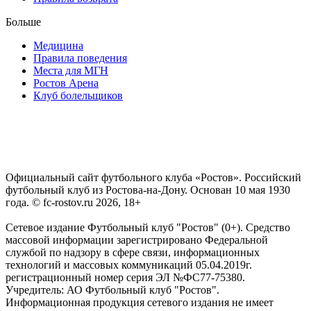
Больше
Медицина
Правила поведения
Места для МГН
Ростов Арена
Клуб болельщиков
Официальный сайт футбольного клуба «Ростов». Российский
футбольный клуб из Ростова-на-Дону. Основан 10 мая 1930
года. © fc-rostov.ru 2026, 18+
Сетевое издание Футбольный клуб "Ростов" (0+). Средство
массовой информации зарегистрировано Федеральной
службой по надзору в сфере связи, информационных
технологий и массовых коммуникаций 05.04.2019г.
регистрационный номер серия ЭЛ №ФС77-75380.
Учредитель: АО Футбольный клуб "Ростов".
Информационная продукция сетевого издания не имеет