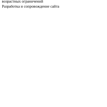
возрастных ограничений
Разработка и сопровождение сайта