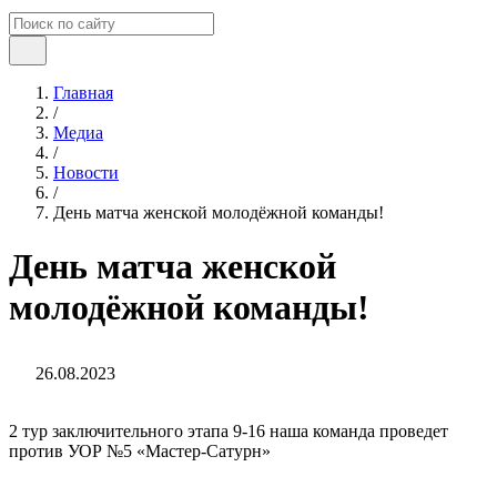
Главная
/
Медиа
/
Новости
/
День матча женской молодёжной команды!
День матча женской
молодёжной команды!
26.08.2023
2 тур заключительного этапа 9-16 наша команда проведет
против УОР №5 «Мастер-Сатурн»