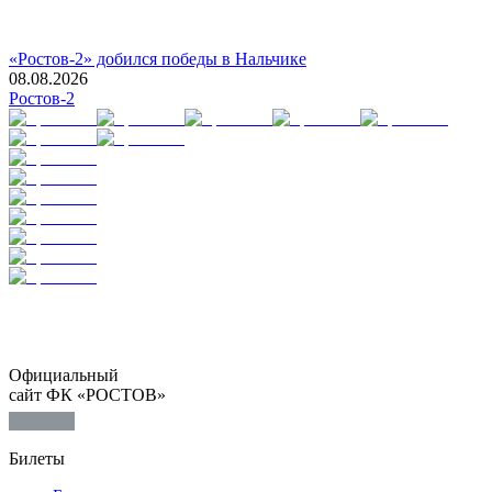
«Ростов-2» добился победы в Нальчике
08.08.2026
Ростов-2
Официальный
сайт ФК «РОСТОВ»
Билеты