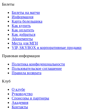
Билеты
Билеты на матчи
Информация
Карта болельщика
Как купить
Как оплатить
Как добраться
Абонементы
Места для МГН
VIP, SKYBOX и корпоративные продажи
Правовая информация
Политика конфиденциальности
Пользовательское соглашение
Правила возврата
Клуб
О клубе
Руководство
Спонсоры и партнеры
Академия
Контакты