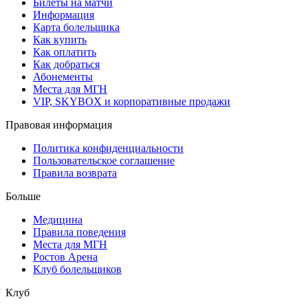
Билеты на матчи
Информация
Карта болельщика
Как купить
Как оплатить
Как добраться
Абонементы
Места для МГН
VIP, SKYBOX и корпоративные продажи
Правовая информация
Политика конфиденциальности
Пользовательское соглашение
Правила возврата
Больше
Медицина
Правила поведения
Места для МГН
Ростов Арена
Клуб болельщиков
Клуб