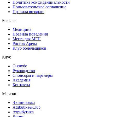
Политика конфиденциальности
Пользовательское соглашение
Правила возврата
Больше
Медицина
Правила поведения
Места для МГН
Ростов Арена
Клуб болельщиков
Клуб
О клубе
Руководство
Спонсоры и партнеры
Академия
Контакты
Магазин
Экипировка
Atributika&Club
Атрибутика
Детям