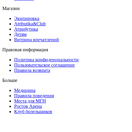
Магазин
Экипировка
Atributika&Club
Атрибутика
Детям
Витрина впечатлений
Правовая информация
Политика конфиденциальности
Пользовательское соглашение
Правила возврата
Больше
Медицина
Правила поведения
Места для МГН
Ростов Арена
Клуб болельщиков