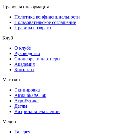
Правовая информация
Политика конфиденциальности
Пользовательское соглашение
Правила возврата
Клуб
О клубе
Руководство
Спонсоры и партнеры
Академия
Контакты
Магазин
Экипировка
Atributika&Club
Атрибутика
Детям
Витрина впечатлений
Медиа
Галерея