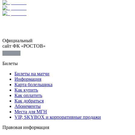
Официальный
сайт ФК «РОСТОВ»
Билеты
Билеты на матчи
Информация
Карта болельщика
Как купить
Как оплатить
Как добраться
Абонементы
Места для МГН
VIP, SKYBOX и корпоративные продажи
Правовая информация