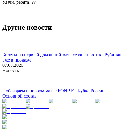
Удачи, ребята! ??
Другие новости
Билеты на первый домашний матч сезона против «Рубина»
уже в продаже
07.08.2026
Новость
Побеждаем в первом матче FONBET Кубка России
Основной состав