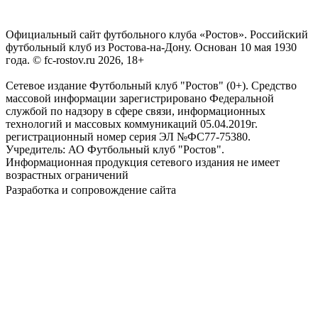
Официальный сайт футбольного клуба «Ростов». Российский
футбольный клуб из Ростова-на-Дону. Основан 10 мая 1930
года. © fc-rostov.ru 2026, 18+
Сетевое издание Футбольный клуб "Ростов" (0+). Средство
массовой информации зарегистрировано Федеральной
службой по надзору в сфере связи, информационных
технологий и массовых коммуникаций 05.04.2019г.
регистрационный номер серия ЭЛ №ФС77-75380.
Учредитель: АО Футбольный клуб "Ростов".
Информационная продукция сетевого издания не имеет
возрастных ограничений
Разработка и сопровождение сайта