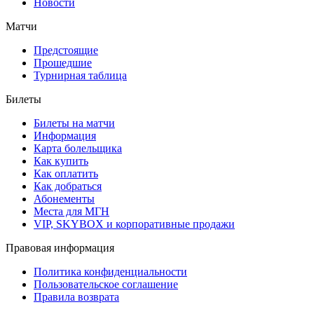
Новости
Матчи
Предстоящие
Прошедшие
Турнирная таблица
Билеты
Билеты на матчи
Информация
Карта болельщика
Как купить
Как оплатить
Как добраться
Абонементы
Места для МГН
VIP, SKYBOX и корпоративные продажи
Правовая информация
Политика конфиденциальности
Пользовательское соглашение
Правила возврата