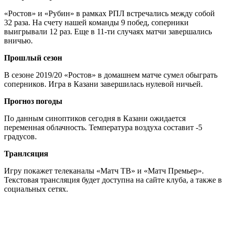
«Ростов» и «Рубин» в рамках РПЛ встречались между собой
32 раза. На счету нашей команды 9 побед, соперники
выигрывали 12 раз. Еще в 11-ти случаях матчи завершались
вничью.
Прошлый сезон
В сезоне 2019/20 «Ростов» в домашнем матче сумел обыграть
соперников. Игра в Казани завершилась нулевой ничьей.
Прогноз погоды
По данным синоптиков сегодня в Казани ожидается
переменная облачность. Температура воздуха составит -5
градусов.
Транлсяция
Игру покажет телеканалы «Матч ТВ» и «Матч Премьер».
Текстовая трансляция будет доступна на сайте клуба, а также в
социальных сетях.