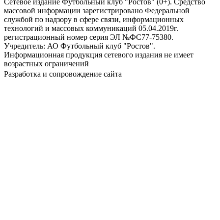
Сетевое издание Футбольный клуб "Ростов" (0+). Средство
массовой информации зарегистрировано Федеральной
службой по надзору в сфере связи, информационных
технологий и массовых коммуникаций 05.04.2019г.
регистрационный номер серия ЭЛ №ФС77-75380.
Учредитель: АО Футбольный клуб "Ростов".
Информационная продукция сетевого издания не имеет
возрастных ограничений
Разработка и сопровождение сайта