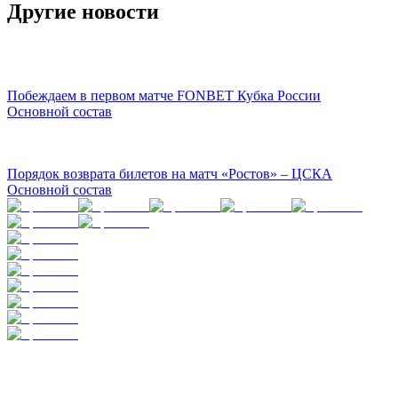
Другие новости
Побеждаем в первом матче FONBET Кубка России
Основной состав
Порядок возврата билетов на матч «Ростов» – ЦСКА
Основной состав