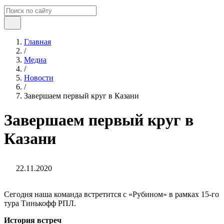
Главная
/
Медиа
/
Новости
/
Завершаем первый круг в Казани
Завершаем первый круг в
Казани
22.11.2020
Сегодня наша команда встретится с «Рубином» в рамках 15-го
тура Тинькофф РПЛ.
История встреч