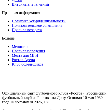
Витрина впечатлений
Правовая информация
Политика конфиденциальности
Пользовательское соглашение
Правила возврата
Больше
Медицина
Правила поведения
Места для МГН
Ростов Арена
Клуб болельщиков
Официальный сайт футбольного клуба «Ростов». Российский
футбольный клуб из Ростова-на-Дону. Основан 10 мая 1930
года. © fc-rostov.ru 2026, 18+