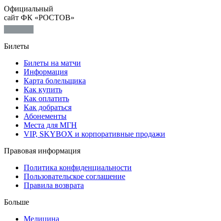
Официальный
сайт ФК «РОСТОВ»
Билеты
Билеты на матчи
Информация
Карта болельщика
Как купить
Как оплатить
Как добраться
Абонементы
Места для МГН
VIP, SKYBOX и корпоративные продажи
Правовая информация
Политика конфиденциальности
Пользовательское соглашение
Правила возврата
Больше
Медицина