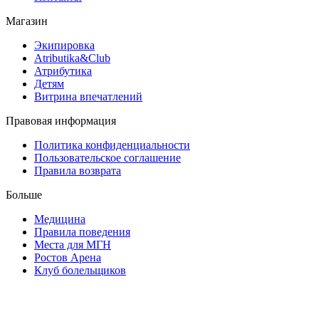
Магазин
Экипировка
Atributika&Club
Атрибутика
Детям
Витрина впечатлений
Правовая информация
Политика конфиденциальности
Пользовательское соглашение
Правила возврата
Больше
Медицина
Правила поведения
Места для МГН
Ростов Арена
Клуб болельщиков