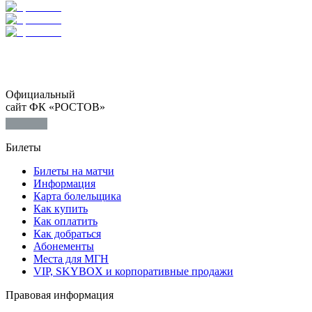
Официальный
сайт ФК «РОСТОВ»
Билеты
Билеты на матчи
Информация
Карта болельщика
Как купить
Как оплатить
Как добраться
Абонементы
Места для МГН
VIP, SKYBOX и корпоративные продажи
Правовая информация