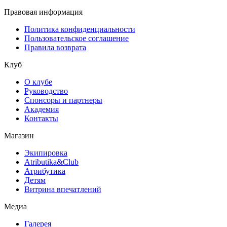
Правовая информация
Политика конфиденциальности
Пользовательское соглашение
Правила возврата
Клуб
О клубе
Руководство
Спонсоры и партнеры
Академия
Контакты
Магазин
Экипировка
Atributika&Club
Атрибутика
Детям
Витрина впечатлений
Медиа
Галерея