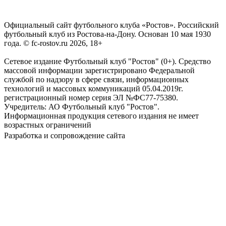
Официальный сайт футбольного клуба «Ростов». Российский
футбольный клуб из Ростова-на-Дону. Основан 10 мая 1930
года. © fc-rostov.ru 2026, 18+
Сетевое издание Футбольный клуб "Ростов" (0+). Средство
массовой информации зарегистрировано Федеральной
службой по надзору в сфере связи, информационных
технологий и массовых коммуникаций 05.04.2019г.
регистрационный номер серия ЭЛ №ФС77-75380.
Учредитель: АО Футбольный клуб "Ростов".
Информационная продукция сетевого издания не имеет
возрастных ограничений
Разработка и сопровождение сайта