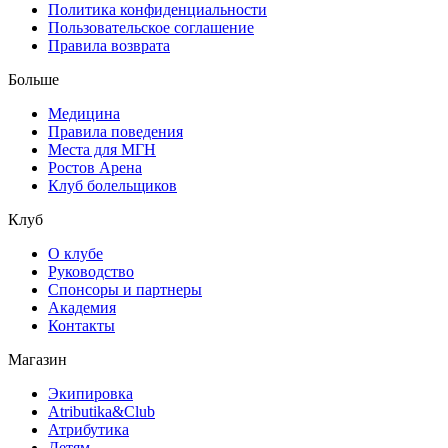
Политика конфиденциальности
Пользовательское соглашение
Правила возврата
Больше
Медицина
Правила поведения
Места для МГН
Ростов Арена
Клуб болельщиков
Клуб
О клубе
Руководство
Спонсоры и партнеры
Академия
Контакты
Магазин
Экипировка
Atributika&Club
Атрибутика
Детям