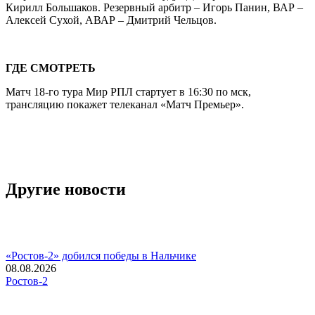
Кирилл Большаков. Резервный арбитр – Игорь Панин, ВАР –
Алексей Сухой, АВАР – Дмитрий Чельцов.
ГДЕ СМОТРЕТЬ
Матч 18-го тура Мир РПЛ стартует в 16:30 по мск,
трансляцию покажет телеканал «Матч Премьер».
Другие новости
«Ростов-2» добился победы в Нальчике
08.08.2026
Ростов-2