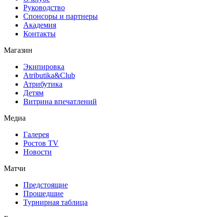
Руководство
Спонсоры и партнеры
Академия
Контакты
Магазин
Экипировка
Atributika&Club
Атрибутика
Детям
Витрина впечатлений
Медиа
Галерея
Ростов TV
Новости
Матчи
Предстоящие
Прошедшие
Турнирная таблица