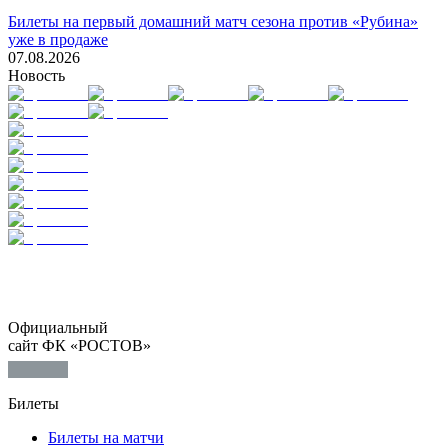
Билеты на первый домашний матч сезона против «Рубина»
уже в продаже
07.08.2026
Новость
Официальный
сайт ФК «РОСТОВ»
Билеты
Билеты на матчи