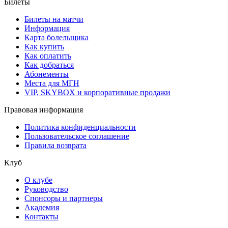
Билеты
Билеты на матчи
Информация
Карта болельщика
Как купить
Как оплатить
Как добраться
Абонементы
Места для МГН
VIP, SKYBOX и корпоративные продажи
Правовая информация
Политика конфиденциальности
Пользовательское соглашение
Правила возврата
Клуб
О клубе
Руководство
Спонсоры и партнеры
Академия
Контакты