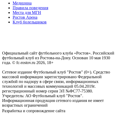
Медицина
Правила поведения
Места для МГН
Ростов Арена
Клуб болельщиков
Официальный сайт футбольного клуба «Ростов». Российский
футбольный клуб из Ростова-на-Дону. Основан 10 мая 1930
года. © fc-rostov.ru 2026, 18+
Сетевое издание Футбольный клуб "Ростов" (0+). Средство
массовой информации зарегистрировано Федеральной
службой по надзору в сфере связи, информационных
технологий и массовых коммуникаций 05.04.2019г.
регистрационный номер серия ЭЛ №ФС77-75380.
Учредитель: АО Футбольный клуб "Ростов".
Информационная продукция сетевого издания не имеет
возрастных ограничений
Разработка и сопровождение сайта