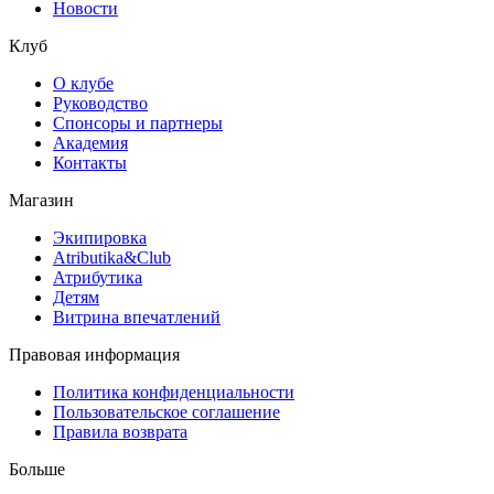
Новости
Клуб
О клубе
Руководство
Спонсоры и партнеры
Академия
Контакты
Магазин
Экипировка
Atributika&Club
Атрибутика
Детям
Витрина впечатлений
Правовая информация
Политика конфиденциальности
Пользовательское соглашение
Правила возврата
Больше