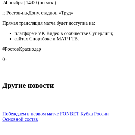
24 ноября | 14:00 (по мск.)
г. Ростов-на-Дону, стадион «Труд»
Прямая трансляция матча будет доступна на:
платформе VK Видео в сообществе Суперлиги;
сайтах Спортбокс и МАТЧ ТВ.
#РостовКраснодар
0+
Другие новости
Побеждаем в первом матче FONBET Кубка России
Основной состав