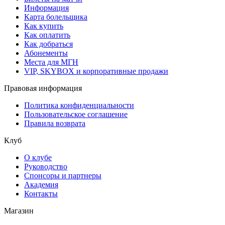
Информация
Карта болельщика
Как купить
Как оплатить
Как добраться
Абонементы
Места для МГН
VIP, SKYBOX и корпоративные продажи
Правовая информация
Политика конфиденциальности
Пользовательское соглашение
Правила возврата
Клуб
О клубе
Руководство
Спонсоры и партнеры
Академия
Контакты
Магазин