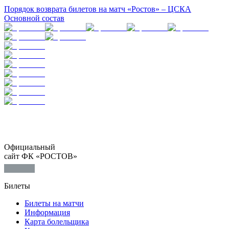
Порядок возврата билетов на матч «Ростов» – ЦСКА
Основной состав
Официальный
сайт ФК «РОСТОВ»
Билеты
Билеты на матчи
Информация
Карта болельщика