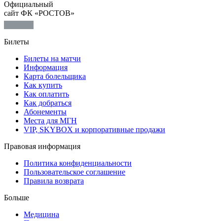
Официальный
сайт ФК «РОСТОВ»
Билеты
Билеты на матчи
Информация
Карта болельщика
Как купить
Как оплатить
Как добраться
Абонементы
Места для МГН
VIP, SKYBOX и корпоративные продажи
Правовая информация
Политика конфиденциальности
Пользовательское соглашение
Правила возврата
Больше
Медицина