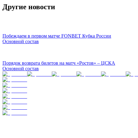
Другие новости
Побеждаем в первом матче FONBET Кубка России
Основной состав
Порядок возврата билетов на матч «Ростов» – ЦСКА
Основной состав