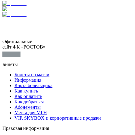
Официальный
сайт ФК «РОСТОВ»
Билеты
Билеты на матчи
Информация
Карта болельщика
Как купить
Как оплатить
Как добраться
Абонементы
Места для МГН
VIP, SKYBOX и корпоративные продажи
Правовая информация