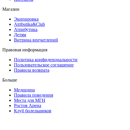
Магазин
Экипировка
Atributika&Club
Атрибутика
Детям
Витрина впечатлений
Правовая информация
Политика конфиденциальности
Пользовательское соглашение
Правила возврата
Больше
Медицина
Правила поведения
Места для МГН
Ростов Арена
Клуб болельщиков