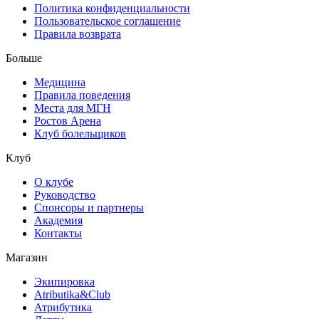
Политика конфиденциальности
Пользовательское соглашение
Правила возврата
Больше
Медицина
Правила поведения
Места для МГН
Ростов Арена
Клуб болельщиков
Клуб
О клубе
Руководство
Спонсоры и партнеры
Академия
Контакты
Магазин
Экипировка
Atributika&Club
Атрибутика