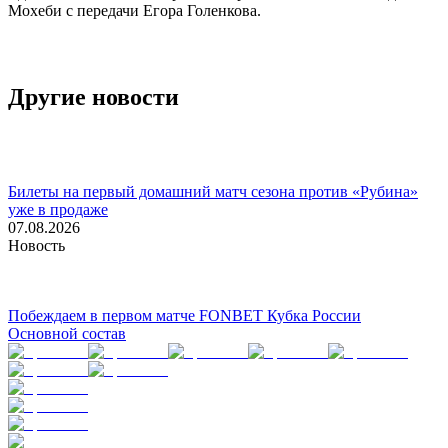
Мохеби с передачи Егора Голенкова.
Другие новости
Билеты на первый домашний матч сезона против «Рубина»
уже в продаже
07.08.2026
Новость
Побеждаем в первом матче FONBET Кубка России
Основной состав