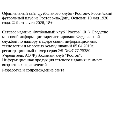
Официальный сайт футбольного клуба «Ростов». Российский
футбольный клуб из Ростова-на-Дону. Основан 10 мая 1930
года. © fc-rostov.ru 2026, 18+
Сетевое издание Футбольный клуб "Ростов" (0+). Средство
массовой информации зарегистрировано Федеральной
службой по надзору в сфере связи, информационных
технологий и массовых коммуникаций 05.04.2019г.
регистрационный номер серия ЭЛ №ФС77-75380.
Учредитель: АО Футбольный клуб "Ростов".
Информационная продукция сетевого издания не имеет
возрастных ограничений
Разработка и сопровождение сайта