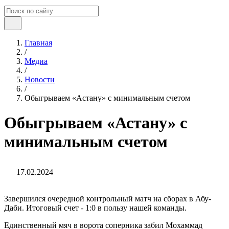
Главная
/
Медиа
/
Новости
/
Обыгрываем «Астану» с минимальным счетом
Обыгрываем «Астану» с
минимальным счетом
17.02.2024
Завершился очередной контрольный матч на сборах в Абу-
Даби. Итоговый счет - 1:0 в пользу нашей команды.
Единственный мяч в ворота соперника забил Мохаммад