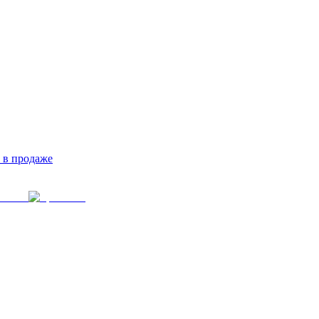
 в продаже