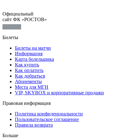
Официальный
сайт ФК «РОСТОВ»
Билеты
Билеты на матчи
Информация
Карта болельщика
Как купить
Как оплатить
Как добраться
Абонементы
Места для МГН
VIP, SKYBOX и корпоративные продажи
Правовая информация
Политика конфиденциальности
Пользовательское соглашение
Правила возврата
Больше