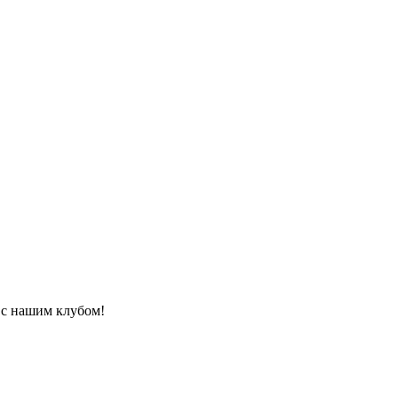
д с нашим клубом!