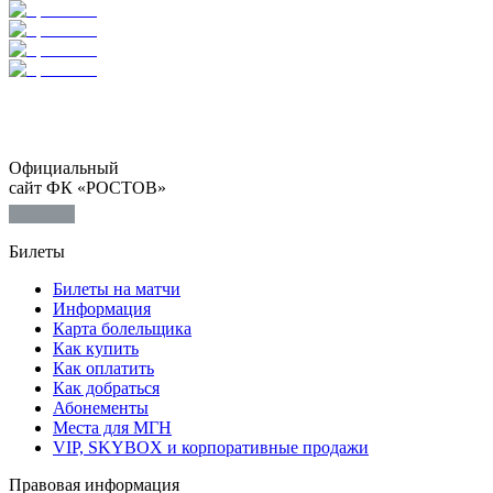
Официальный
сайт ФК «РОСТОВ»
Билеты
Билеты на матчи
Информация
Карта болельщика
Как купить
Как оплатить
Как добраться
Абонементы
Места для МГН
VIP, SKYBOX и корпоративные продажи
Правовая информация