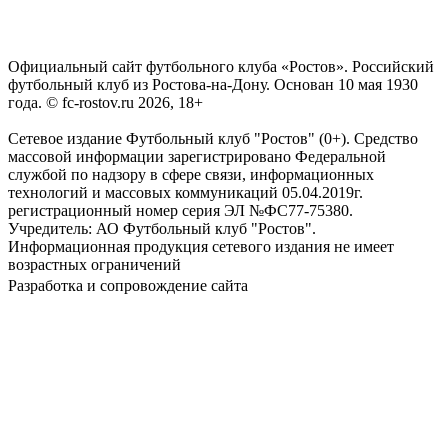
Официальный сайт футбольного клуба «Ростов». Российский
футбольный клуб из Ростова-на-Дону. Основан 10 мая 1930
года. © fc-rostov.ru 2026, 18+
Сетевое издание Футбольный клуб "Ростов" (0+). Средство
массовой информации зарегистрировано Федеральной
службой по надзору в сфере связи, информационных
технологий и массовых коммуникаций 05.04.2019г.
регистрационный номер серия ЭЛ №ФС77-75380.
Учредитель: АО Футбольный клуб "Ростов".
Информационная продукция сетевого издания не имеет
возрастных ограничений
Разработка и сопровождение сайта