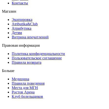
Контакты
Магазин
Экипировка
Atributika&Club
Атрибутика
Детям
Витрина впечатлений
Правовая информация
Политика конфиденциальности
Пользовательское соглашение
Правила возврата
Больше
Медицина
Правила поведения
Места для МГН
Ростов Арена
Клуб болельщиков