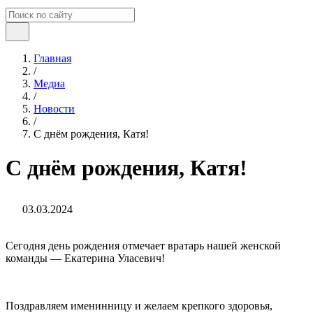
Главная
/
Медиа
/
Новости
/
С днём рождения, Катя!
С днём рождения, Катя!
03.03.2024
Сегодня день рождения отмечает вратарь нашей женской
команды — Екатерина Уласевич!
Поздравляем именинницу и желаем крепкого здоровья,