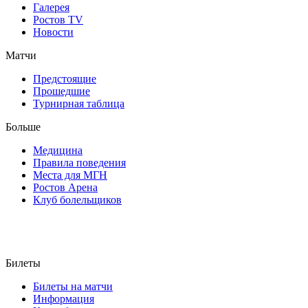
Галерея
Ростов TV
Новости
Матчи
Предстоящие
Прошедшие
Турнирная таблица
Больше
Медицина
Правила поведения
Места для МГН
Ростов Арена
Клуб болельщиков
Билеты
Билеты на матчи
Информация