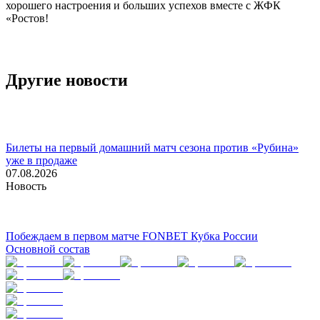
хорошего настроения и больших успехов вместе с ЖФК
«Ростов!
Другие новости
Билеты на первый домашний матч сезона против «Рубина»
уже в продаже
07.08.2026
Новость
Побеждаем в первом матче FONBET Кубка России
Основной состав