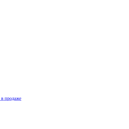
 в продаже