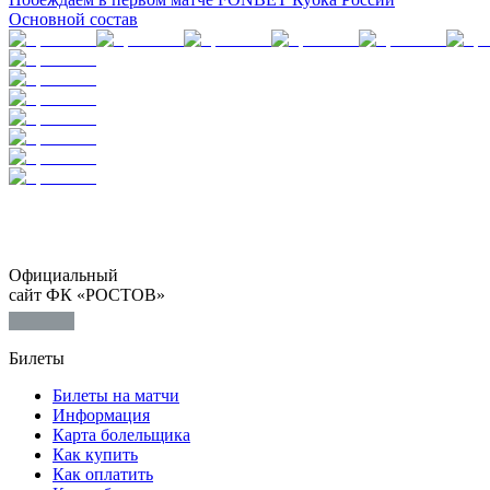
Основной состав
Официальный
сайт ФК «РОСТОВ»
Билеты
Билеты на матчи
Информация
Карта болельщика
Как купить
Как оплатить