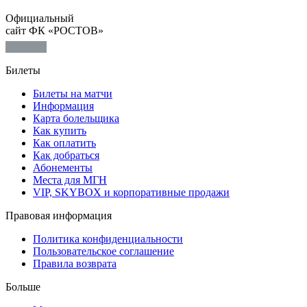
Официальный
сайт ФК «РОСТОВ»
Билеты
Билеты на матчи
Информация
Карта болельщика
Как купить
Как оплатить
Как добраться
Абонементы
Места для МГН
VIP, SKYBOX и корпоративные продажи
Правовая информация
Политика конфиденциальности
Пользовательское соглашение
Правила возврата
Больше