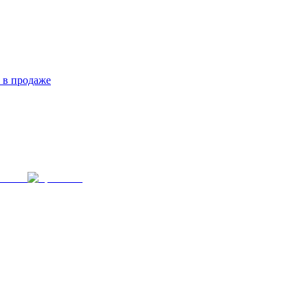
 в продаже