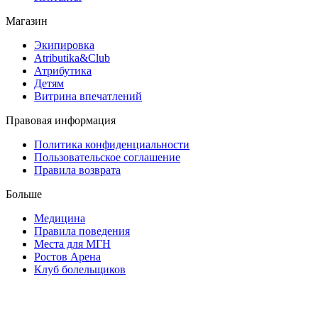
Магазин
Экипировка
Atributika&Club
Атрибутика
Детям
Витрина впечатлений
Правовая информация
Политика конфиденциальности
Пользовательское соглашение
Правила возврата
Больше
Медицина
Правила поведения
Места для МГН
Ростов Арена
Клуб болельщиков