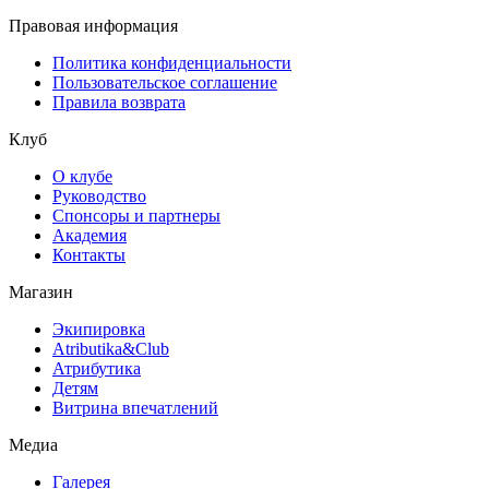
Правовая информация
Политика конфиденциальности
Пользовательское соглашение
Правила возврата
Клуб
О клубе
Руководство
Спонсоры и партнеры
Академия
Контакты
Магазин
Экипировка
Atributika&Club
Атрибутика
Детям
Витрина впечатлений
Медиа
Галерея