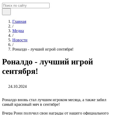
Главная
/
Медиа
/
Новости
/
Роналдо - лучший игрой сентября!
Роналдо - лучший игрой
сентября!
24.10.2024
Роналдо вновь стал лучшим игроком месяца, а также забил
самый красивый мяч в сентябре!
Вчера Рони получил свои награды от нашего официального