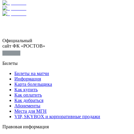
Официальный
сайт ФК «РОСТОВ»
Билеты
Билеты на матчи
Информация
Карта болельщика
Как купить
Как оплатить
Как добраться
Абонементы
Места для МГН
VIP, SKYBOX и корпоративные продажи
Правовая информация