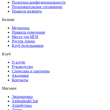
Политика конфиденциальности
Пользовательское соглашение
Правила возврата
Больше
Медицина
Правила поведения
Места для МГН
Ростов Арена
Клуб болельщиков
Клуб
О клубе
Руководство
Спонсоры и партнеры
Академия
Контакты
Магазин
Экипировка
Atributika&Club
Атрибутика
Детям