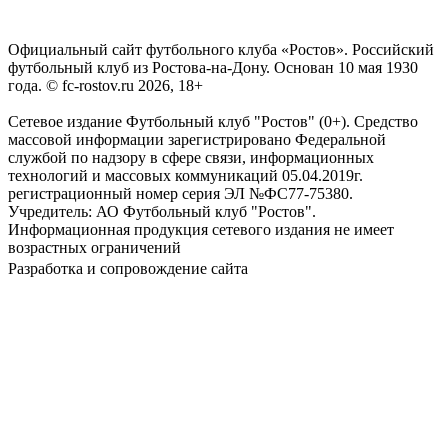
Официальный сайт футбольного клуба «Ростов». Российский
футбольный клуб из Ростова-на-Дону. Основан 10 мая 1930
года. © fc-rostov.ru 2026, 18+
Сетевое издание Футбольный клуб "Ростов" (0+). Средство
массовой информации зарегистрировано Федеральной
службой по надзору в сфере связи, информационных
технологий и массовых коммуникаций 05.04.2019г.
регистрационный номер серия ЭЛ №ФС77-75380.
Учредитель: АО Футбольный клуб "Ростов".
Информационная продукция сетевого издания не имеет
возрастных ограничений
Разработка и сопровождение сайта