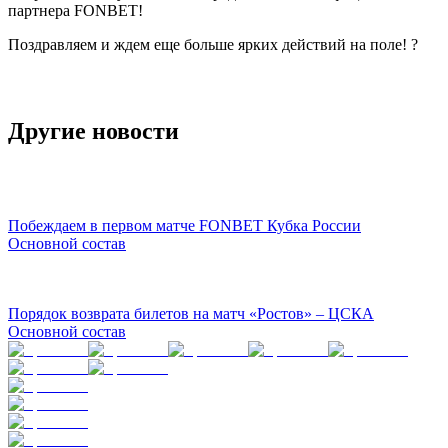
партнера FONBET!
Поздравляем и ждем еще больше ярких действий на поле! ?
Другие новости
Побеждаем в первом матче FONBET Кубка России
Основной состав
Порядок возврата билетов на матч «Ростов» – ЦСКА
Основной состав