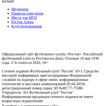
Больше
Медицина
Правила поведения
Места для МГН
Ростов Арена
Клуб болельщиков
Официальный сайт футбольного клуба «Ростов». Российский
футбольный клуб из Ростова-на-Дону. Основан 10 мая 1930
года. © fc-rostov.ru 2026, 18+
Сетевое издание Футбольный клуб "Ростов" (0+). Средство
массовой информации зарегистрировано Федеральной
службой по надзору в сфере связи, информационных
технологий и массовых коммуникаций 05.04.2019г.
регистрационный номер серия ЭЛ №ФС77-75380.
Учредитель: АО Футбольный клуб "Ростов".
Информационная продукция сетевого издания не имеет
возрастных ограничений
Разработка и сопровождение сайта