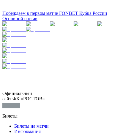
Побеждаем в первом матче FONBET Кубка России
Основной состав
Официальный
сайт ФК «РОСТОВ»
Билеты
Билеты на матчи
Информация