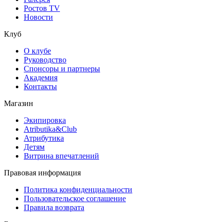
Ростов TV
Новости
Клуб
О клубе
Руководство
Спонсоры и партнеры
Академия
Контакты
Магазин
Экипировка
Atributika&Club
Атрибутика
Детям
Витрина впечатлений
Правовая информация
Политика конфиденциальности
Пользовательское соглашение
Правила возврата