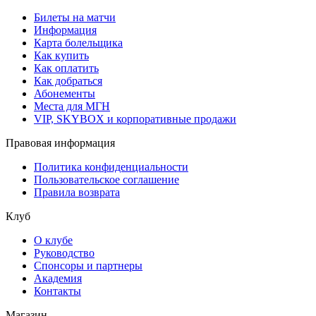
Билеты на матчи
Информация
Карта болельщика
Как купить
Как оплатить
Как добраться
Абонементы
Места для МГН
VIP, SKYBOX и корпоративные продажи
Правовая информация
Политика конфиденциальности
Пользовательское соглашение
Правила возврата
Клуб
О клубе
Руководство
Спонсоры и партнеры
Академия
Контакты
Магазин