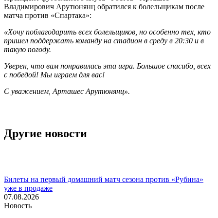
Владимирович Арутюнянц обратился к болельщикам после
матча против «Спартака»:
«Хочу поблагодарить всех болельщиков, но особенно тех, кто
пришел поддержать команду на стадион в среду в 20:30 и в
такую погоду.
Уверен, что вам понравилась эта игра. Большое спасибо, всех
с победой! Мы играем для вас!
С уважением, Арташес Арутюнянц».
Другие новости
Билеты на первый домашний матч сезона против «Рубина»
уже в продаже
07.08.2026
Новость