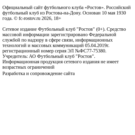
Официальный сайт футбольного клуба «Ростов». Российский
футбольный клуб из Ростова-на-Дону. Основан 10 мая 1930
года. © fc-rostov.ru 2026, 18+
Сетевое издание Футбольный клуб "Ростов" (0+). Средство
массовой информации зарегистрировано Федеральной
службой по надзору в сфере связи, информационных
технологий и массовых коммуникаций 05.04.2019г.
регистрационный номер серия ЭЛ №ФС77-75380.
Учредитель: АО Футбольный клуб "Ростов".
Информационная продукция сетевого издания не имеет
возрастных ограничений
Разработка и сопровождение сайта