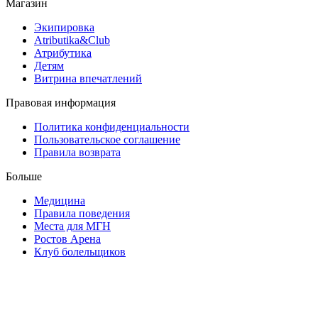
Магазин
Экипировка
Atributika&Club
Атрибутика
Детям
Витрина впечатлений
Правовая информация
Политика конфиденциальности
Пользовательское соглашение
Правила возврата
Больше
Медицина
Правила поведения
Места для МГН
Ростов Арена
Клуб болельщиков