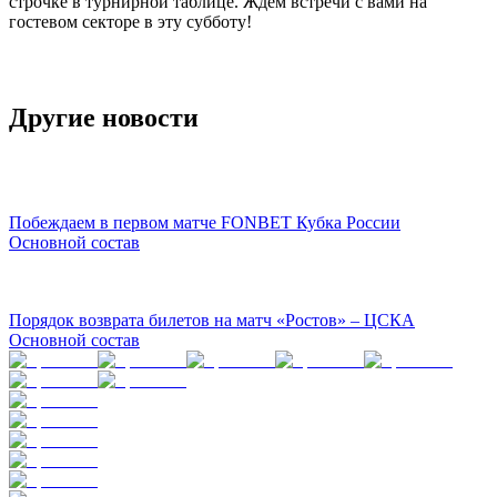
строчке в турнирной таблице. Ждем встречи с вами на
гостевом секторе в эту субботу!
Другие новости
Побеждаем в первом матче FONBET Кубка России
Основной состав
Порядок возврата билетов на матч «Ростов» – ЦСКА
Основной состав