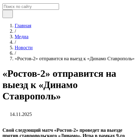
Главная
/
Медиа
/
Новости
/
«Ростов-2» отправится на выезд к «Динамо Ставрополь»
«Ростов-2» отправится на
выезд к «Динамо
Ставрополь»
14.11.2025
Свой следующий матч «Ростов-2» проведет на выезде
против ставропольского «Динамо». Игра в рамках 9-го