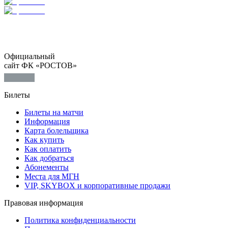
Официальный
сайт ФК «РОСТОВ»
Билеты
Билеты на матчи
Информация
Карта болельщика
Как купить
Как оплатить
Как добраться
Абонементы
Места для МГН
VIP, SKYBOX и корпоративные продажи
Правовая информация
Политика конфиденциальности