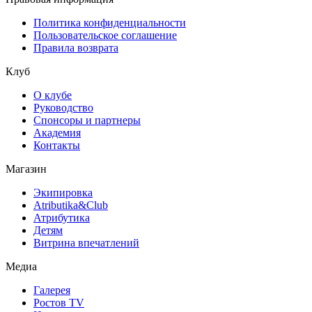
Политика конфиденциальности
Пользовательское соглашение
Правила возврата
Клуб
О клубе
Руководство
Спонсоры и партнеры
Академия
Контакты
Магазин
Экипировка
Atributika&Club
Атрибутика
Детям
Витрина впечатлений
Медиа
Галерея
Ростов TV