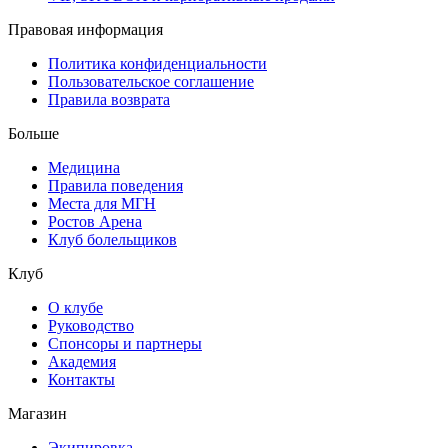
Правовая информация
Политика конфиденциальности
Пользовательское соглашение
Правила возврата
Больше
Медицина
Правила поведения
Места для МГН
Ростов Арена
Клуб болельщиков
Клуб
О клубе
Руководство
Спонсоры и партнеры
Академия
Контакты
Магазин
Экипировка