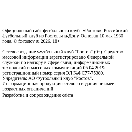
Официальный сайт футбольного клуба «Ростов». Российский
футбольный клуб из Ростова-на-Дону. Основан 10 мая 1930
года. © fc-rostov.ru 2026, 18+
Сетевое издание Футбольный клуб "Ростов" (0+). Средство
массовой информации зарегистрировано Федеральной
службой по надзору в сфере связи, информационных
технологий и массовых коммуникаций 05.04.2019г.
регистрационный номер серия ЭЛ №ФС77-75380.
Учредитель: АО Футбольный клуб "Ростов".
Информационная продукция сетевого издания не имеет
возрастных ограничений
Разработка и сопровождение сайта