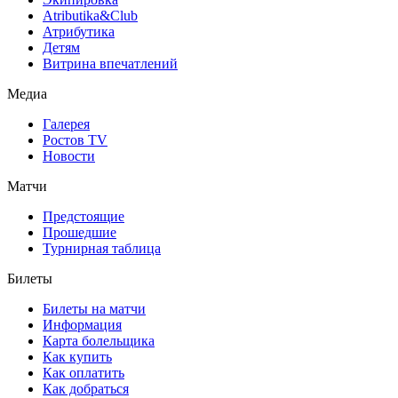
Atributika&Club
Атрибутика
Детям
Витрина впечатлений
Медиа
Галерея
Ростов TV
Новости
Матчи
Предстоящие
Прошедшие
Турнирная таблица
Билеты
Билеты на матчи
Информация
Карта болельщика
Как купить
Как оплатить
Как добраться