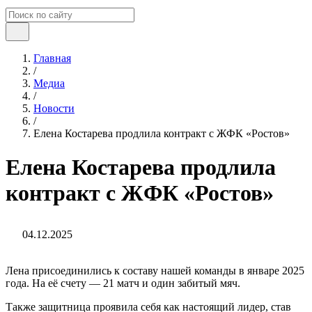
Главная
/
Медиа
/
Новости
/
Елена Костарева продлила контракт с ЖФК «Ростов»
Елена Костарева продлила
контракт с ЖФК «Ростов»
04.12.2025
Лена присоединились к составу нашей команды в январе 2025
года. На её счету — 21 матч и один забитый мяч.
Также защитница проявила себя как настоящий лидер, став