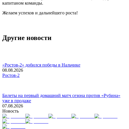
капитаном команды.
Желаем успехов и дальнейшего роста!
Другие новости
«Ростов-2» добился победы в Нальчике
08.08.2026
Ростов-2
Билеты на первый домашний матч сезона против «Рубина»
уже в продаже
07.08.2026
Новость