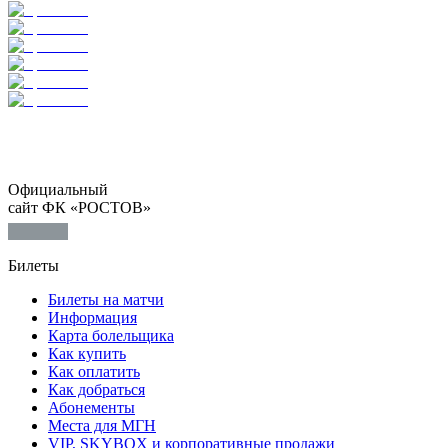
Официальный
сайт ФК «РОСТОВ»
Билеты
Билеты на матчи
Информация
Карта болельщика
Как купить
Как оплатить
Как добраться
Абонементы
Места для МГН
VIP, SKYBOX и корпоративные продажи