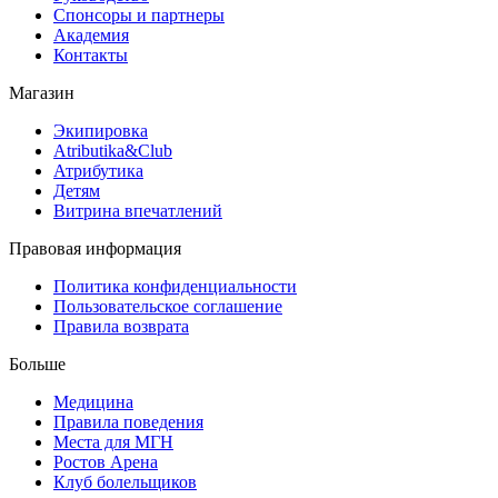
Спонсоры и партнеры
Академия
Контакты
Магазин
Экипировка
Atributika&Club
Атрибутика
Детям
Витрина впечатлений
Правовая информация
Политика конфиденциальности
Пользовательское соглашение
Правила возврата
Больше
Медицина
Правила поведения
Места для МГН
Ростов Арена
Клуб болельщиков