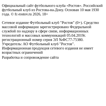
Официальный сайт футбольного клуба «Ростов». Российский
футбольный клуб из Ростова-на-Дону. Основан 10 мая 1930
года. © fc-rostov.ru 2026, 18+
Сетевое издание Футбольный клуб "Ростов" (0+). Средство
массовой информации зарегистрировано Федеральной
службой по надзору в сфере связи, информационных
технологий и массовых коммуникаций 05.04.2019г.
регистрационный номер серия ЭЛ №ФС77-75380.
Учредитель: АО Футбольный клуб "Ростов".
Информационная продукция сетевого издания не имеет
возрастных ограничений
Разработка и сопровождение сайта