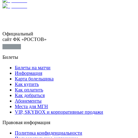
Официальный
сайт ФК «РОСТОВ»
Билеты
Билеты на матчи
Информация
Карта болельщика
Как купить
Как оплатить
Как добраться
Абонементы
Места для МГН
VIP, SKYBOX и корпоративные продажи
Правовая информация
Политика конфиденциальности