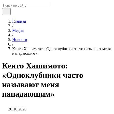
Главная
/
Медиа
/
Новости
/
Кенто Хашимото: «Одноклубники часто называют меня
нападающим»
Кенто Хашимото:
«Одноклубники часто
называют меня
нападающим»
20.10.2020