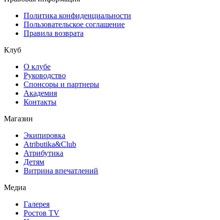
Политика конфиденциальности
Пользовательское соглашение
Правила возврата
Клуб
О клубе
Руководство
Спонсоры и партнеры
Академия
Контакты
Магазин
Экипировка
Atributika&Club
Атрибутика
Детям
Витрина впечатлений
Медиа
Галерея
Ростов TV