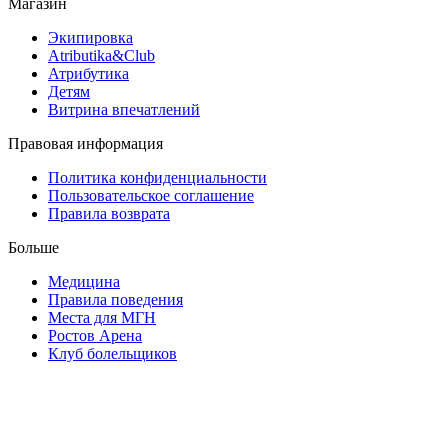
Магазин
Экипировка
Atributika&Club
Атрибутика
Детям
Витрина впечатлений
Правовая информация
Политика конфиденциальности
Пользовательское соглашение
Правила возврата
Больше
Медицина
Правила поведения
Места для МГН
Ростов Арена
Клуб болельщиков