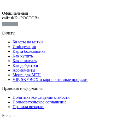
Официальный
сайт ФК «РОСТОВ»
Билеты
Билеты на матчи
Информация
Карта болельщика
Как купить
Как оплатить
Как добраться
Абонементы
Места для МГН
VIP, SKYBOX и корпоративные продажи
Правовая информация
Политика конфиденциальности
Пользовательское соглашение
Правила возврата
Больше