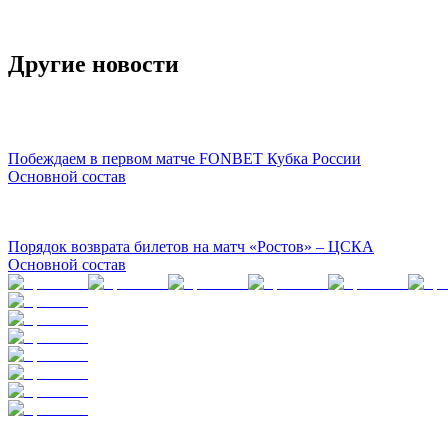
Другие новости
Побеждаем в первом матче FONBET Кубка России
Основной состав
Порядок возврата билетов на матч «Ростов» – ЦСКА
Основной состав