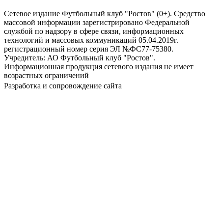
Сетевое издание Футбольный клуб "Ростов" (0+). Средство
массовой информации зарегистрировано Федеральной
службой по надзору в сфере связи, информационных
технологий и массовых коммуникаций 05.04.2019г.
регистрационный номер серия ЭЛ №ФС77-75380.
Учредитель: АО Футбольный клуб "Ростов".
Информационная продукция сетевого издания не имеет
возрастных ограничений
Разработка и сопровождение сайта