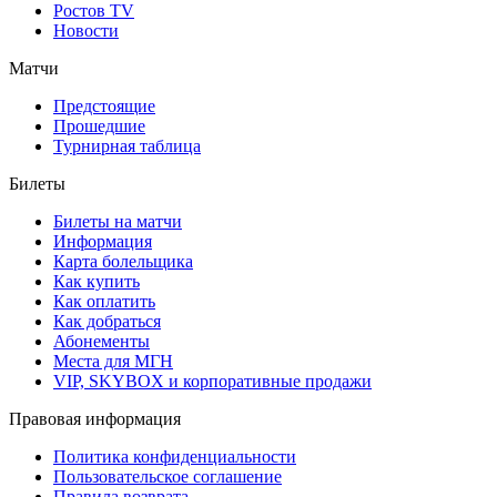
Ростов TV
Новости
Матчи
Предстоящие
Прошедшие
Турнирная таблица
Билеты
Билеты на матчи
Информация
Карта болельщика
Как купить
Как оплатить
Как добраться
Абонементы
Места для МГН
VIP, SKYBOX и корпоративные продажи
Правовая информация
Политика конфиденциальности
Пользовательское соглашение
Правила возврата