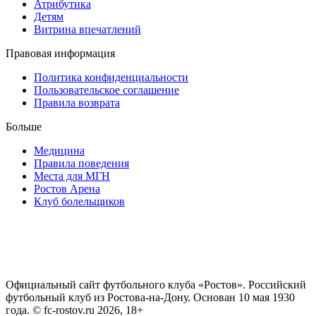
Атрибутика
Детям
Витрина впечатлений
Правовая информация
Политика конфиденциальности
Пользовательское соглашение
Правила возврата
Больше
Медицина
Правила поведения
Места для МГН
Ростов Арена
Клуб болельщиков
Официальный сайт футбольного клуба «Ростов». Российский
футбольный клуб из Ростова-на-Дону. Основан 10 мая 1930
года. © fc-rostov.ru 2026, 18+