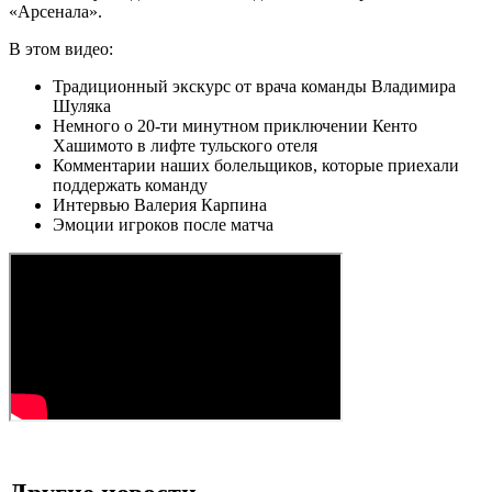
«Арсенала».
В этом видео:
Традиционный экскурс от врача команды Владимира
Шуляка
Немного о 20-ти минутном приключении Кенто
Хашимото в лифте тульского отеля
Комментарии наших болельщиков, которые приехали
поддержать команду
Интервью Валерия Карпина
Эмоции игроков после матча