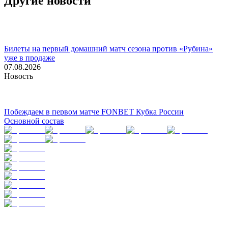
Другие новости
Билеты на первый домашний матч сезона против «Рубина»
уже в продаже
07.08.2026
Новость
Побеждаем в первом матче FONBET Кубка России
Основной состав