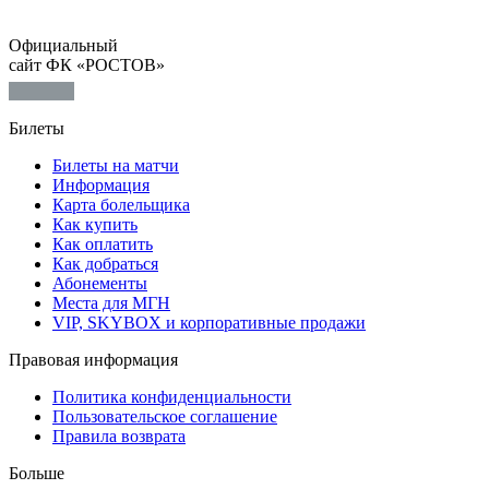
Официальный
сайт ФК «РОСТОВ»
Билеты
Билеты на матчи
Информация
Карта болельщика
Как купить
Как оплатить
Как добраться
Абонементы
Места для МГН
VIP, SKYBOX и корпоративные продажи
Правовая информация
Политика конфиденциальности
Пользовательское соглашение
Правила возврата
Больше