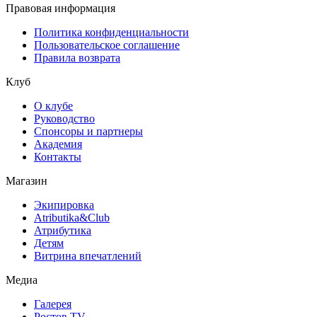
Правовая информация
Политика конфиденциальности
Пользовательское соглашение
Правила возврата
Клуб
О клубе
Руководство
Спонсоры и партнеры
Академия
Контакты
Магазин
Экипировка
Atributika&Club
Атрибутика
Детям
Витрина впечатлений
Медиа
Галерея
Ростов TV