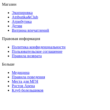
Магазин
Экипировка
Atributika&Club
Атрибутика
Детям
Витрина впечатлений
Правовая информация
Политика конфиденциальности
Пользовательское соглашение
Правила возврата
Больше
Медицина
Правила поведения
Места для МГН
Ростов Арена
Клуб болельщиков