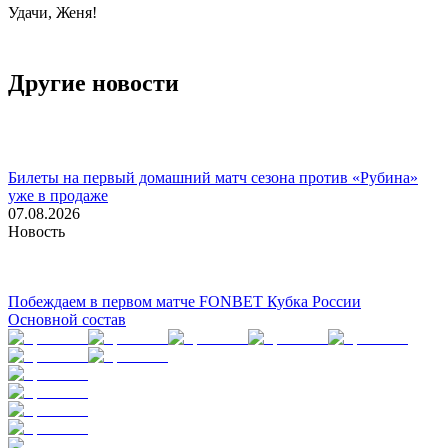
Удачи, Женя!
Другие новости
Билеты на первый домашний матч сезона против «Рубина»
уже в продаже
07.08.2026
Новость
Побеждаем в первом матче FONBET Кубка России
Основной состав