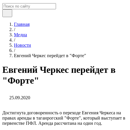
Главная
/
Медиа
/
Новости
/
Евгений Черкес перейдет в "Форте"
Евгений Черкес перейдет в
"Форте"
25.09.2020
Достигнута договоренность о переходе Евгения Черкеса на
правах аренды в таганрогский "Форте", который выступает в
первенстве ПФЛ. Аренда рассчитана на один год.