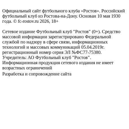
Официальный сайт футбольного клуба «Ростов». Российский
футбольный клуб из Ростова-на-Дону. Основан 10 мая 1930
года. © fc-rostov.ru 2026, 18+
Сетевое издание Футбольный клуб "Ростов" (0+). Средство
массовой информации зарегистрировано Федеральной
службой по надзору в сфере связи, информационных
технологий и массовых коммуникаций 05.04.2019г.
регистрационный номер серия ЭЛ №ФС77-75380.
Учредитель: АО Футбольный клуб "Ростов".
Информационная продукция сетевого издания не имеет
возрастных ограничений
Разработка и сопровождение сайта