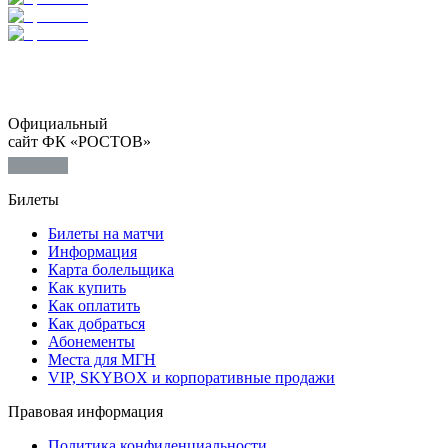
Официальный
сайт ФК «РОСТОВ»
Билеты
Билеты на матчи
Информация
Карта болельщика
Как купить
Как оплатить
Как добраться
Абонементы
Места для МГН
VIP, SKYBOX и корпоративные продажи
Правовая информация
Политика конфиденциальности