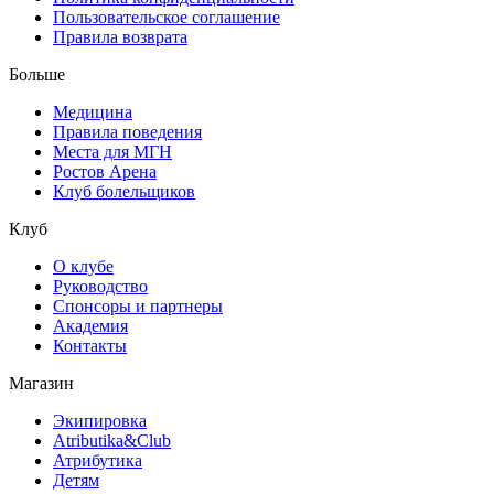
Пользовательское соглашение
Правила возврата
Больше
Медицина
Правила поведения
Места для МГН
Ростов Арена
Клуб болельщиков
Клуб
О клубе
Руководство
Спонсоры и партнеры
Академия
Контакты
Магазин
Экипировка
Atributika&Club
Атрибутика
Детям