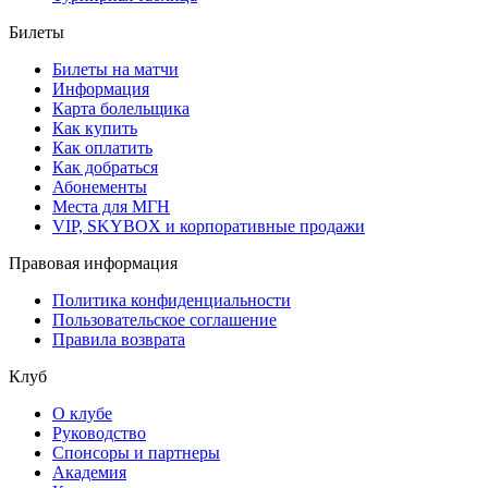
Билеты
Билеты на матчи
Информация
Карта болельщика
Как купить
Как оплатить
Как добраться
Абонементы
Места для МГН
VIP, SKYBOX и корпоративные продажи
Правовая информация
Политика конфиденциальности
Пользовательское соглашение
Правила возврата
Клуб
О клубе
Руководство
Спонсоры и партнеры
Академия