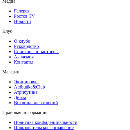
Медиа
Галерея
Ростов TV
Новости
Клуб
О клубе
Руководство
Спонсоры и партнеры
Академия
Контакты
Магазин
Экипировка
Atributika&Club
Атрибутика
Детям
Витрина впечатлений
Правовая информация
Политика конфиденциальности
Пользовательское соглашение