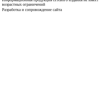
возрастных ограничений
Разработка и сопровождение сайта