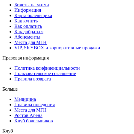
Билеты на матчи
Информация
Карта болельщика
Как купить
Как оплатить
Как добраться
Абонементы
Места для МГН
VIP, SKYBOX и корпоративные продажи
Правовая информация
Политика конфиденциальности
Пользовательское соглашение
Правила возврата
Больше
Медицина
Правила поведения
Места для МГН
Ростов Арена
Клуб болельщиков
Клуб