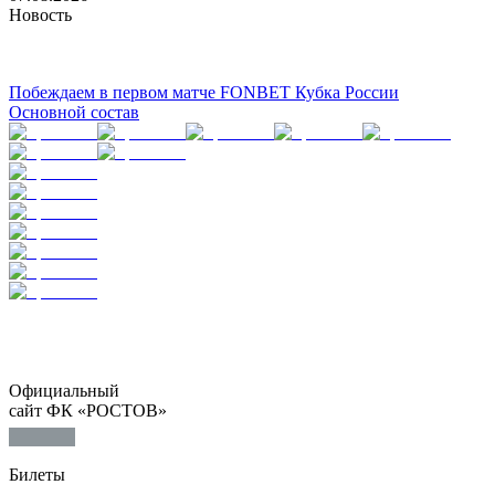
Новость
Побеждаем в первом матче FONBET Кубка России
Основной состав
Официальный
сайт ФК «РОСТОВ»
Билеты