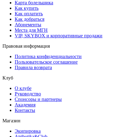
Карта болельщика
Как купить
Как оплатить
Как добраться
Абонементы
Места для МГН
VIP, SKYBOX и корпоративные продажи
Правовая информация
Политика конфиденциальности
Пользовательское соглашение
Правила возврата
Клуб
О клубе
Руководство
Спонсоры и партнеры
Академия
Контакты
Магазин
Экипировка
Atributika&Club