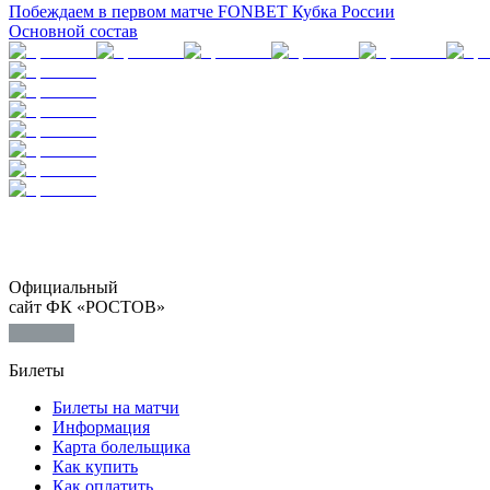
Побеждаем в первом матче FONBET Кубка России
Основной состав
Официальный
сайт ФК «РОСТОВ»
Билеты
Билеты на матчи
Информация
Карта болельщика
Как купить
Как оплатить