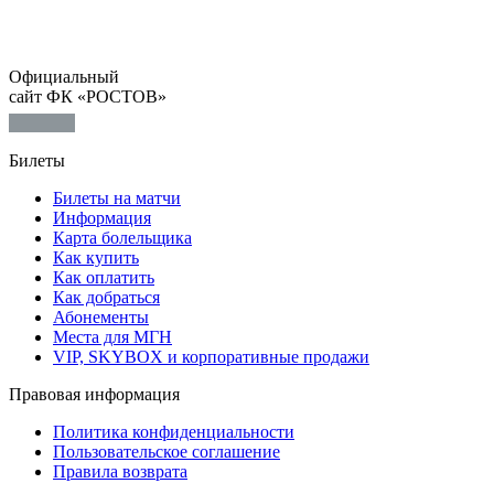
Официальный
сайт ФК «РОСТОВ»
Билеты
Билеты на матчи
Информация
Карта болельщика
Как купить
Как оплатить
Как добраться
Абонементы
Места для МГН
VIP, SKYBOX и корпоративные продажи
Правовая информация
Политика конфиденциальности
Пользовательское соглашение
Правила возврата