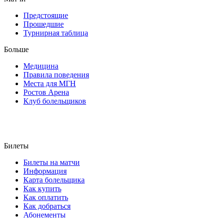
Предстоящие
Прошедшие
Турнирная таблица
Больше
Медицина
Правила поведения
Места для МГН
Ростов Арена
Клуб болельщиков
Билеты
Билеты на матчи
Информация
Карта болельщика
Как купить
Как оплатить
Как добраться
Абонементы