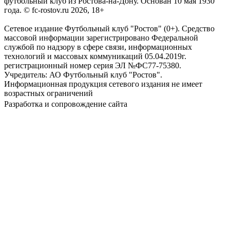
футбольный клуб из Ростова-на-Дону. Основан 10 мая 1930
года. © fc-rostov.ru 2026, 18+
Сетевое издание Футбольный клуб "Ростов" (0+). Средство
массовой информации зарегистрировано Федеральной
службой по надзору в сфере связи, информационных
технологий и массовых коммуникаций 05.04.2019г.
регистрационный номер серия ЭЛ №ФС77-75380.
Учредитель: АО Футбольный клуб "Ростов".
Информационная продукция сетевого издания не имеет
возрастных ограничений
Разработка и сопровождение сайта