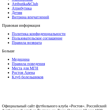
Atributika&Club
Атрибутика
Детям
Витрина впечатлений
Правовая информация
Политика конфиденциальности
Пользовательское соглашение
Правила возврата
Больше
Медицина
Правила поведения
Места для МГН
Ростов Арена
Клуб болельщиков
Официальный сайт футбольного клуба «Ростов». Российский