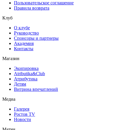
Пользовательское соглашение
Правила возврата
Клуб
О клубе
Руководство
Спонсоры и партнеры
Академия
Контакты
Магазин
Экипировка
Atributika&Club
Атрибутика
Детям
Витрина впечатлений
Медиа
Галерея
Ростов TV
Новости
Матчи