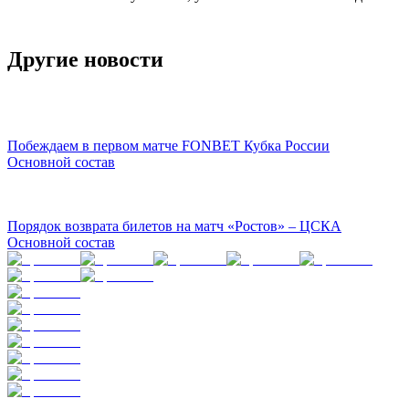
Другие новости
Побеждаем в первом матче FONBET Кубка России
Основной состав
Порядок возврата билетов на матч «Ростов» – ЦСКА
Основной состав