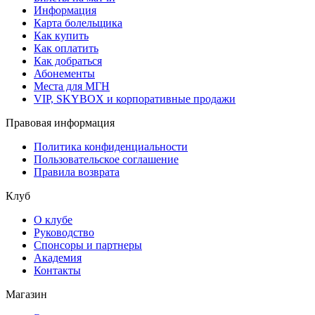
Информация
Карта болельщика
Как купить
Как оплатить
Как добраться
Абонементы
Места для МГН
VIP, SKYBOX и корпоративные продажи
Правовая информация
Политика конфиденциальности
Пользовательское соглашение
Правила возврата
Клуб
О клубе
Руководство
Спонсоры и партнеры
Академия
Контакты
Магазин