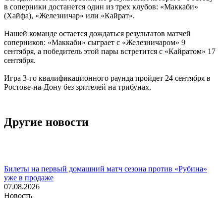
в соперники достанется один из трех клубов: «Маккаби»
(Хайфа), «Железничар» или «Кайрат».
Нашей команде остается дождаться результатов матчей
соперников: «Маккаби» сыграет с «Железничаром» 9
сентября, а победитель этой пары встретится с «Кайратом» 17
сентября.
Игра 3-го квалификационного раунда пройдет 24 сентября в
Ростове-на-Дону без зрителей на трибунах.
Другие новости
Билеты на первый домашний матч сезона против «Рубина»
уже в продаже
07.08.2026
Новость