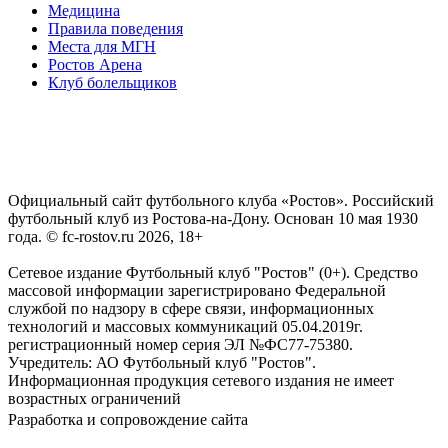
Медицина
Правила поведения
Места для МГН
Ростов Арена
Клуб болельщиков
Официальный сайт футбольного клуба «Ростов». Российский
футбольный клуб из Ростова-на-Дону. Основан 10 мая 1930
года. © fc-rostov.ru 2026, 18+
Сетевое издание Футбольный клуб "Ростов" (0+). Средство
массовой информации зарегистрировано Федеральной
службой по надзору в сфере связи, информационных
технологий и массовых коммуникаций 05.04.2019г.
регистрационный номер серия ЭЛ №ФС77-75380.
Учредитель: АО Футбольный клуб "Ростов".
Информационная продукция сетевого издания не имеет
возрастных ограничений
Разработка и сопровождение сайта