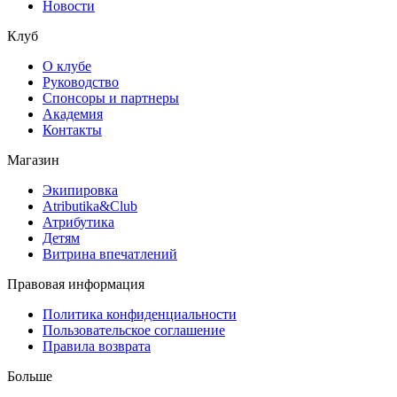
Новости
Клуб
О клубе
Руководство
Спонсоры и партнеры
Академия
Контакты
Магазин
Экипировка
Atributika&Club
Атрибутика
Детям
Витрина впечатлений
Правовая информация
Политика конфиденциальности
Пользовательское соглашение
Правила возврата
Больше