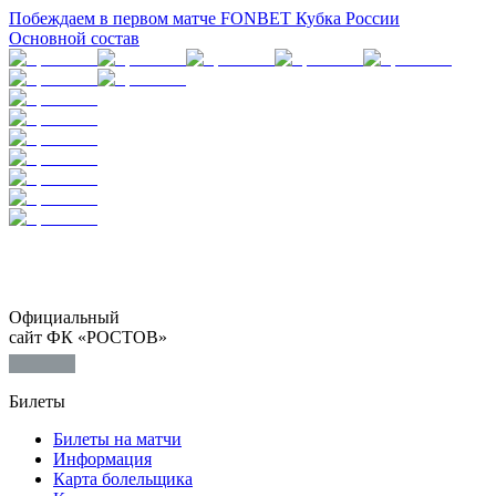
Побеждаем в первом матче FONBET Кубка России
Основной состав
Официальный
сайт ФК «РОСТОВ»
Билеты
Билеты на матчи
Информация
Карта болельщика