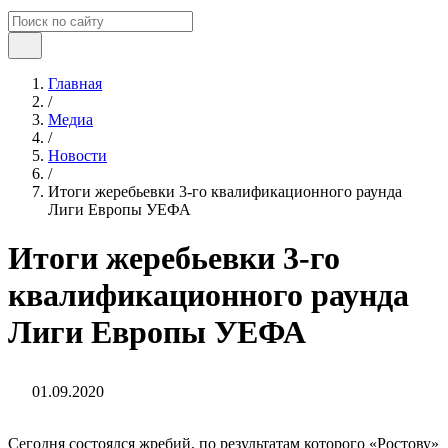
Главная
/
Медиа
/
Новости
/
Итоги жеребьевки 3-го квалификационного раунда
Лиги Европы УЕФА
Итоги жеребьевки 3-го
квалификационного раунда
Лиги Европы УЕФА
01.09.2020
Сегодня состоялся жребий, по результатам которого «Ростову»