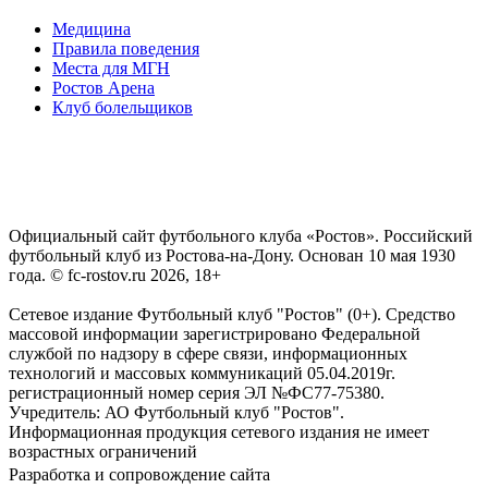
Медицина
Правила поведения
Места для МГН
Ростов Арена
Клуб болельщиков
Официальный сайт футбольного клуба «Ростов». Российский
футбольный клуб из Ростова-на-Дону. Основан 10 мая 1930
года. © fc-rostov.ru 2026, 18+
Сетевое издание Футбольный клуб "Ростов" (0+). Средство
массовой информации зарегистрировано Федеральной
службой по надзору в сфере связи, информационных
технологий и массовых коммуникаций 05.04.2019г.
регистрационный номер серия ЭЛ №ФС77-75380.
Учредитель: АО Футбольный клуб "Ростов".
Информационная продукция сетевого издания не имеет
возрастных ограничений
Разработка и сопровождение сайта