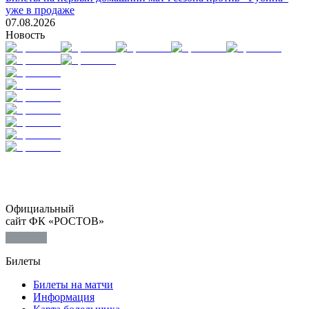
уже в продаже
07.08.2026
Новость
Официальный
сайт ФК «РОСТОВ»
Билеты
Билеты на матчи
Информация