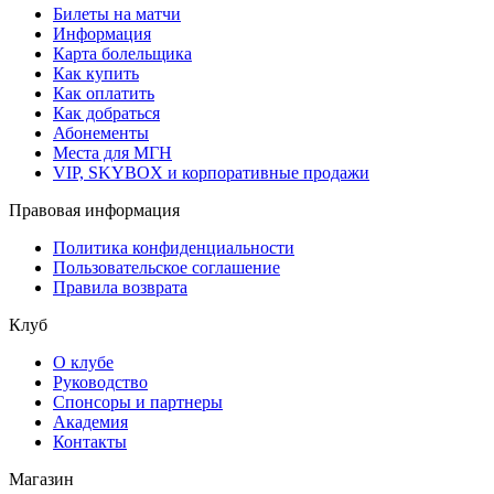
Билеты на матчи
Информация
Карта болельщика
Как купить
Как оплатить
Как добраться
Абонементы
Места для МГН
VIP, SKYBOX и корпоративные продажи
Правовая информация
Политика конфиденциальности
Пользовательское соглашение
Правила возврата
Клуб
О клубе
Руководство
Спонсоры и партнеры
Академия
Контакты
Магазин