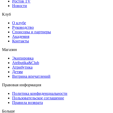
Ростов TV
Новости
Клуб
О клубе
Руководство
Спонсоры и партнеры
Академия
Контакты
Магазин
Экипировка
Atributika&Club
Атрибутика
Детям
Витрина впечатлений
Правовая информация
Политика конфиденциальности
Пользовательское соглашение
Правила возврата
Больше