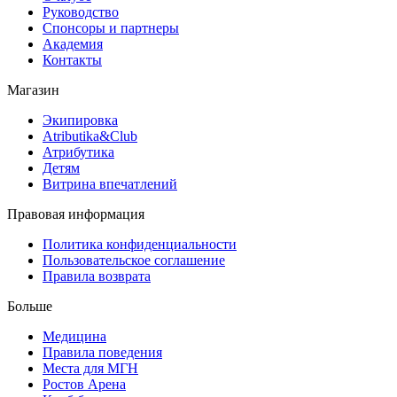
Руководство
Спонсоры и партнеры
Академия
Контакты
Магазин
Экипировка
Atributika&Club
Атрибутика
Детям
Витрина впечатлений
Правовая информация
Политика конфиденциальности
Пользовательское соглашение
Правила возврата
Больше
Медицина
Правила поведения
Места для МГН
Ростов Арена