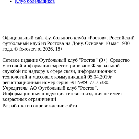
Клуб болельщиков
Официальный сайт футбольного клуба «Ростов». Российский
футбольный клуб из Ростова-на-Дону. Основан 10 мая 1930
года. © fc-rostov.ru 2026, 18+
Сетевое издание Футбольный клуб "Ростов" (0+). Средство
массовой информации зарегистрировано Федеральной
службой по надзору в сфере связи, информационных
технологий и массовых коммуникаций 05.04.2019г.
регистрационный номер серия ЭЛ №ФС77-75380.
Учредитель: АО Футбольный клуб "Ростов".
Информационная продукция сетевого издания не имеет
возрастных ограничений
Разработка и сопровождение сайта