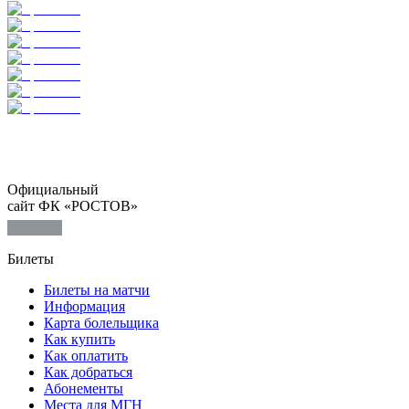
Официальный
сайт ФК «РОСТОВ»
Билеты
Билеты на матчи
Информация
Карта болельщика
Как купить
Как оплатить
Как добраться
Абонементы
Места для МГН