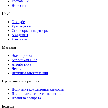
Ростов TV
Новости
Клуб
О клубе
Руководство
Спонсоры и партнеры
Академия
Контакты
Магазин
Экипировка
Atributika&Club
Атрибутика
Детям
Витрина впечатлений
Правовая информация
Политика конфиденциальности
Пользовательское соглашение
Правила возврата
Больше