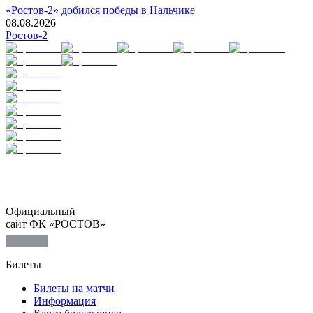
«Ростов-2» добился победы в Нальчике
08.08.2026
Ростов-2
Официальный
сайт ФК «РОСТОВ»
Билеты
Билеты на матчи
Информация