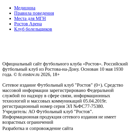
Медицина
Правила поведения
Места для МГН
Ростов Арена
Клуб болельщиков
Официальный сайт футбольного клуба «Ростов». Российский
футбольный клуб из Ростова-на-Дону. Основан 10 мая 1930
года. © fc-rostov.ru 2026, 18+
Сетевое издание Футбольный клуб "Ростов" (0+). Средство
массовой информации зарегистрировано Федеральной
службой по надзору в сфере связи, информационных
технологий и массовых коммуникаций 05.04.2019г.
регистрационный номер серия ЭЛ №ФС77-75380.
Учредитель: АО Футбольный клуб "Ростов".
Информационная продукция сетевого издания не имеет
возрастных ограничений
Разработка и сопровождение сайта