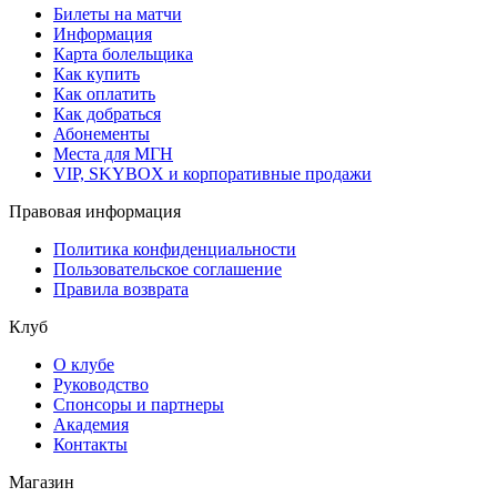
Билеты на матчи
Информация
Карта болельщика
Как купить
Как оплатить
Как добраться
Абонементы
Места для МГН
VIP, SKYBOX и корпоративные продажи
Правовая информация
Политика конфиденциальности
Пользовательское соглашение
Правила возврата
Клуб
О клубе
Руководство
Спонсоры и партнеры
Академия
Контакты
Магазин