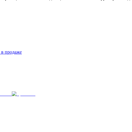
 в продаже