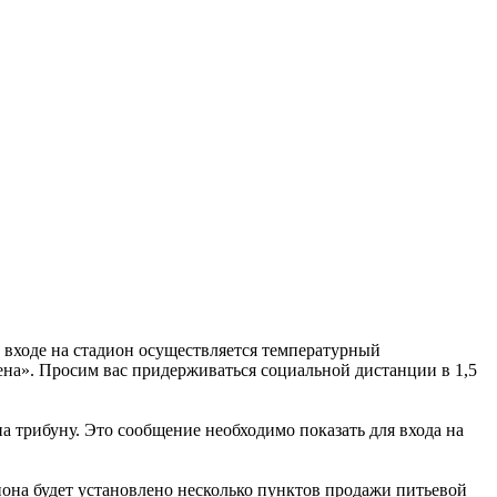
а входе на стадион осуществляется температурный
на». Просим вас придерживаться социальной дистанции в 1,5
а трибуну. Это сообщение необходимо показать для входа на
иона будет установлено несколько пунктов продажи питьевой