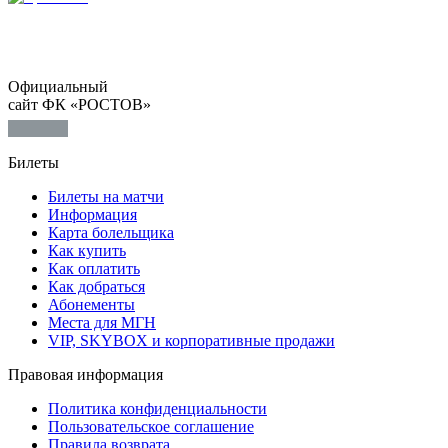
Официальный
сайт ФК «РОСТОВ»
Билеты
Билеты на матчи
Информация
Карта болельщика
Как купить
Как оплатить
Как добраться
Абонементы
Места для МГН
VIP, SKYBOX и корпоративные продажи
Правовая информация
Политика конфиденциальности
Пользовательское соглашение
Правила возврата