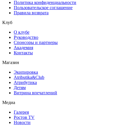
Политика конфиденциальности
Пользовательское соглашение
Правила возврата
Клуб
О клубе
Руководство
Спонсоры и партнеры
Академия
Контакты
Магазин
Экипировка
Atributika&Club
Атрибутика
Детям
Витрина впечатлений
Медиа
Галерея
Ростов TV
Новости