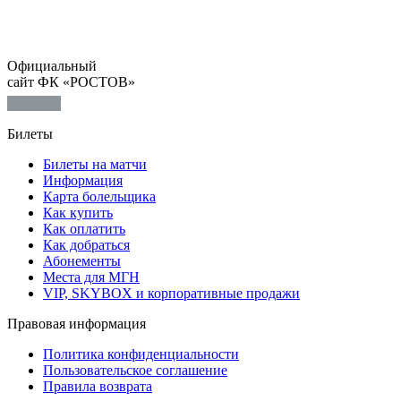
Официальный
сайт ФК «РОСТОВ»
Билеты
Билеты на матчи
Информация
Карта болельщика
Как купить
Как оплатить
Как добраться
Абонементы
Места для МГН
VIP, SKYBOX и корпоративные продажи
Правовая информация
Политика конфиденциальности
Пользовательское соглашение
Правила возврата