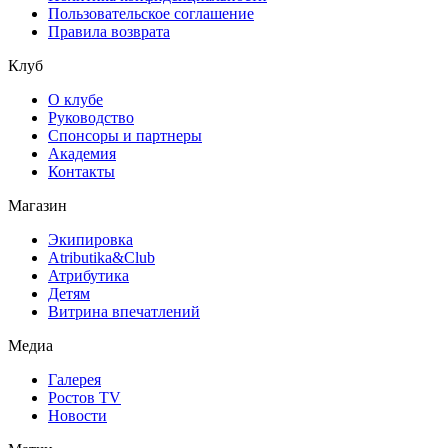
Пользовательское соглашение
Правила возврата
Клуб
О клубе
Руководство
Спонсоры и партнеры
Академия
Контакты
Магазин
Экипировка
Atributika&Club
Атрибутика
Детям
Витрина впечатлений
Медиа
Галерея
Ростов TV
Новости