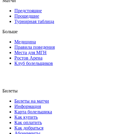
Матчи
Предстоящие
Прошедшие
Турнирная таблица
Больше
Медицина
Правила поведения
Места для МГН
Ростов Арена
Клуб болельщиков
Билеты
Билеты на матчи
Информация
Карта болельщика
Как купить
Как оплатить
Как добраться
Абонементы