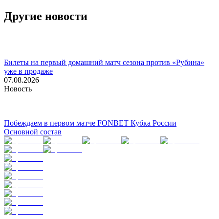
Другие новости
Билеты на первый домашний матч сезона против «Рубина»
уже в продаже
07.08.2026
Новость
Побеждаем в первом матче FONBET Кубка России
Основной состав