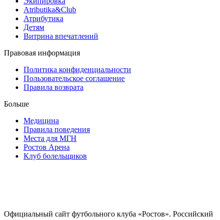
Экипировка
Atributika&Club
Атрибутика
Детям
Витрина впечатлений
Правовая информация
Политика конфиденциальности
Пользовательское соглашение
Правила возврата
Больше
Медицина
Правила поведения
Места для МГН
Ростов Арена
Клуб болельщиков
Официальный сайт футбольного клуба «Ростов». Российский