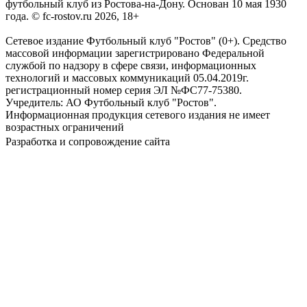
футбольный клуб из Ростова-на-Дону. Основан 10 мая 1930
года. © fc-rostov.ru 2026, 18+
Сетевое издание Футбольный клуб "Ростов" (0+). Средство
массовой информации зарегистрировано Федеральной
службой по надзору в сфере связи, информационных
технологий и массовых коммуникаций 05.04.2019г.
регистрационный номер серия ЭЛ №ФС77-75380.
Учредитель: АО Футбольный клуб "Ростов".
Информационная продукция сетевого издания не имеет
возрастных ограничений
Разработка и сопровождение сайта