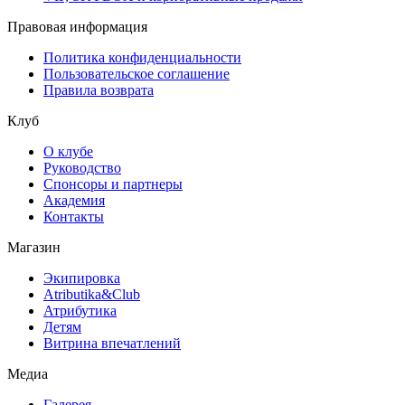
Правовая информация
Политика конфиденциальности
Пользовательское соглашение
Правила возврата
Клуб
О клубе
Руководство
Спонсоры и партнеры
Академия
Контакты
Магазин
Экипировка
Atributika&Club
Атрибутика
Детям
Витрина впечатлений
Медиа
Галерея