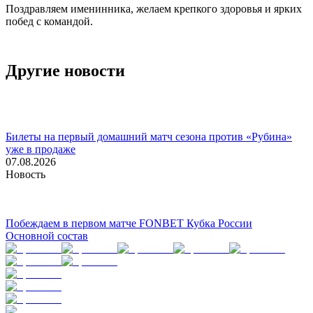
Поздравляем именинника, желаем крепкого здоровья и ярких
побед с командой.
Другие новости
Билеты на первый домашний матч сезона против «Рубина»
уже в продаже
07.08.2026
Новость
Побеждаем в первом матче FONBET Кубка России
Основной состав