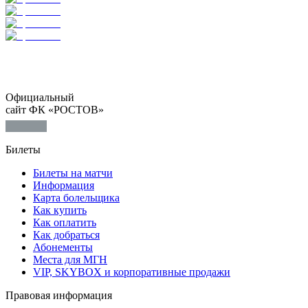
Официальный
сайт ФК «РОСТОВ»
Билеты
Билеты на матчи
Информация
Карта болельщика
Как купить
Как оплатить
Как добраться
Абонементы
Места для МГН
VIP, SKYBOX и корпоративные продажи
Правовая информация