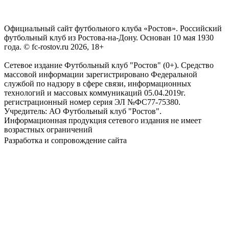
Официальный сайт футбольного клуба «Ростов». Российский
футбольный клуб из Ростова-на-Дону. Основан 10 мая 1930
года. © fc-rostov.ru 2026, 18+
Сетевое издание Футбольный клуб "Ростов" (0+). Средство
массовой информации зарегистрировано Федеральной
службой по надзору в сфере связи, информационных
технологий и массовых коммуникаций 05.04.2019г.
регистрационный номер серия ЭЛ №ФС77-75380.
Учредитель: АО Футбольный клуб "Ростов".
Информационная продукция сетевого издания не имеет
возрастных ограничений
Разработка и сопровождение сайта