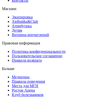
Контакты
Магазин
Экипировка
Atributika&Club
Атрибутика
Детям
Витрина впечатлений
Правовая информация
Политика конфиденциальности
Пользовательское соглашение
Правила возврата
Больше
Медицина
Правила поведения
Места для МГН
Ростов Арена
Клуб болельщиков