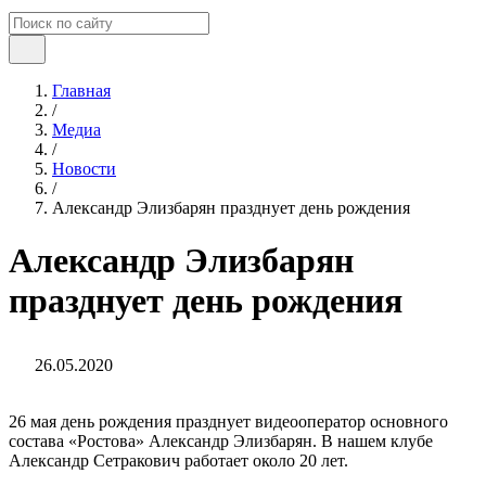
Главная
/
Медиа
/
Новости
/
Александр Элизбарян празднует день рождения
Александр Элизбарян
празднует день рождения
26.05.2020
26 мая день рождения празднует видеооператор основного
состава «Ростова» Александр Элизбарян. В нашем клубе
Александр Сетракович работает около 20 лет.