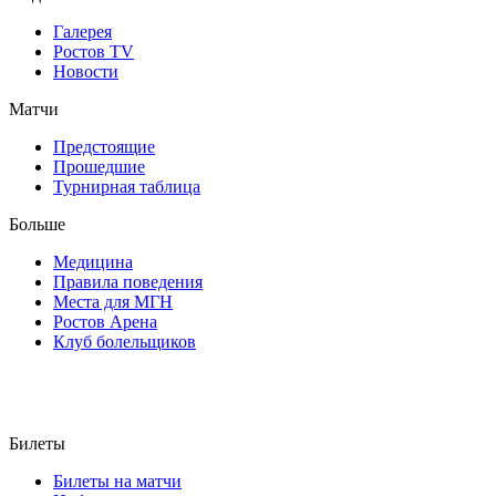
Галерея
Ростов TV
Новости
Матчи
Предстоящие
Прошедшие
Турнирная таблица
Больше
Медицина
Правила поведения
Места для МГН
Ростов Арена
Клуб болельщиков
Билеты
Билеты на матчи