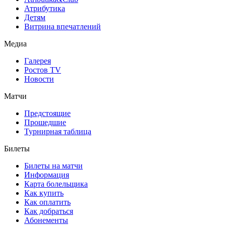
Атрибутика
Детям
Витрина впечатлений
Медиа
Галерея
Ростов TV
Новости
Матчи
Предстоящие
Прошедшие
Турнирная таблица
Билеты
Билеты на матчи
Информация
Карта болельщика
Как купить
Как оплатить
Как добраться
Абонементы