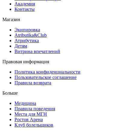
Академия
Контакты
Магазин
Экипировка
Atributika&Club
Атрибутика
Детям
Витрина впечатлений
Правовая информация
Политика конфиденциальности
Пользовательское соглашение
Правила возврата
Больше
Медицина
Правила поведения
Места для МГН
Ростов Арена
Клуб болельщиков