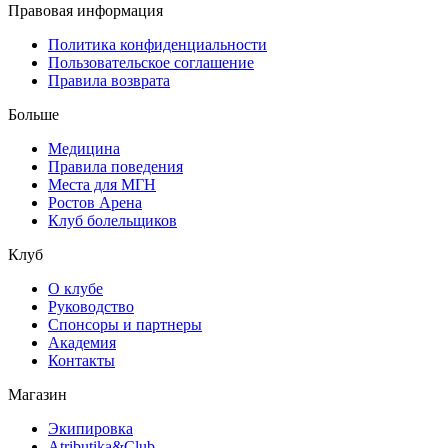
Правовая информация
Политика конфиденциальности
Пользовательское соглашение
Правила возврата
Больше
Медицина
Правила поведения
Места для МГН
Ростов Арена
Клуб болельщиков
Клуб
О клубе
Руководство
Спонсоры и партнеры
Академия
Контакты
Магазин
Экипировка
Atributika&Club