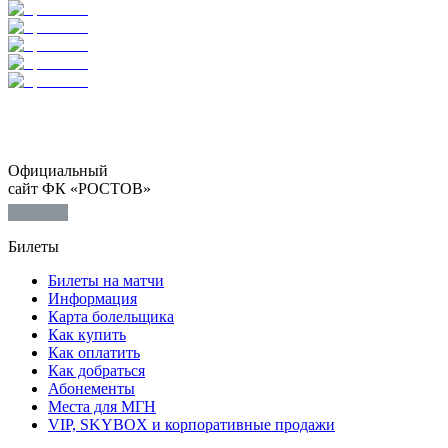
Официальный
сайт ФК «РОСТОВ»
Билеты
Билеты на матчи
Информация
Карта болельщика
Как купить
Как оплатить
Как добраться
Абонементы
Места для МГН
VIP, SKYBOX и корпоративные продажи