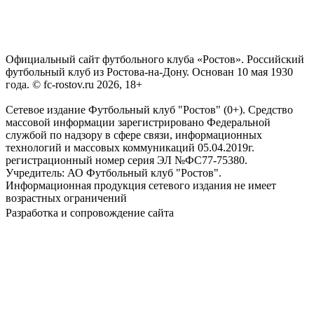
Официальный сайт футбольного клуба «Ростов». Российский
футбольный клуб из Ростова-на-Дону. Основан 10 мая 1930
года. © fc-rostov.ru 2026, 18+
Сетевое издание Футбольный клуб "Ростов" (0+). Средство
массовой информации зарегистрировано Федеральной
службой по надзору в сфере связи, информационных
технологий и массовых коммуникаций 05.04.2019г.
регистрационный номер серия ЭЛ №ФС77-75380.
Учредитель: АО Футбольный клуб "Ростов".
Информационная продукция сетевого издания не имеет
возрастных ограничений
Разработка и сопровождение сайта