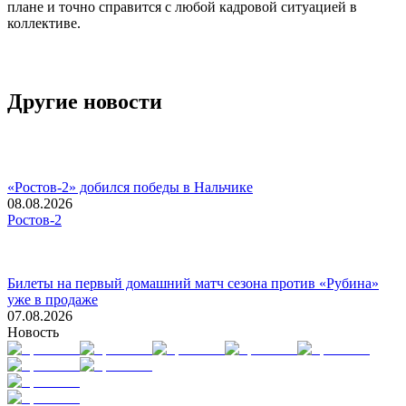
плане и точно справится с любой кадровой ситуацией в
коллективе.
Другие новости
«Ростов-2» добился победы в Нальчике
08.08.2026
Ростов-2
Билеты на первый домашний матч сезона против «Рубина»
уже в продаже
07.08.2026
Новость