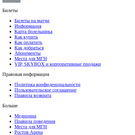
Билеты
Билеты на матчи
Информация
Карта болельщика
Как купить
Как оплатить
Как добраться
Абонементы
Места для МГН
VIP, SKYBOX и корпоративные продажи
Правовая информация
Политика конфиденциальности
Пользовательское соглашение
Правила возврата
Больше
Медицина
Правила поведения
Места для МГН
Ростов Арена