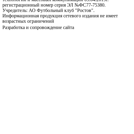
регистрационный номер серия ЭЛ №ФС77-75380.
Учредитель: АО Футбольный клуб "Ростов".
Информационная продукция сетевого издания не имеет
возрастных ограничений
Разработка и сопровождение сайта