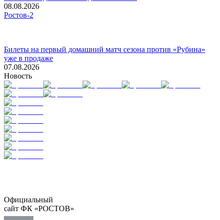
08.08.2026
Ростов-2
Билеты на первый домашний матч сезона против «Рубина»
уже в продаже
07.08.2026
Новость
Официальный
сайт ФК «РОСТОВ»