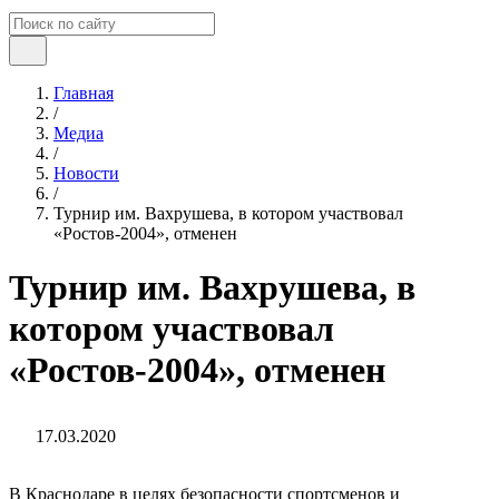
Главная
/
Медиа
/
Новости
/
Турнир им. Вахрушева, в котором участвовал
«Ростов-2004», отменен
Турнир им. Вахрушева, в
котором участвовал
«Ростов-2004», отменен
17.03.2020
В Краснодаре в целях безопасности спортсменов и