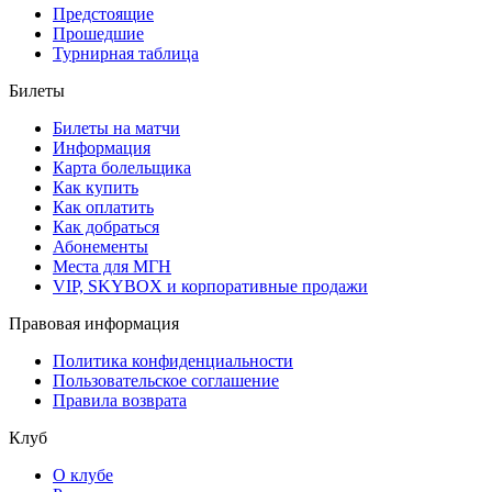
Предстоящие
Прошедшие
Турнирная таблица
Билеты
Билеты на матчи
Информация
Карта болельщика
Как купить
Как оплатить
Как добраться
Абонементы
Места для МГН
VIP, SKYBOX и корпоративные продажи
Правовая информация
Политика конфиденциальности
Пользовательское соглашение
Правила возврата
Клуб
О клубе