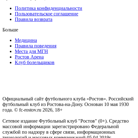
Политика конфиденциальности
Пользовательское соглашение
Правила возврата
Больше
Медицина
Правила поведения
Места для МГН
Ростов Арена
Клуб болельщиков
Официальный сайт футбольного клуба «Ростов». Российский
футбольный клуб из Ростова-на-Дону. Основан 10 мая 1930
года. © fc-rostov.ru 2026, 18+
Сетевое издание Футбольный клуб "Ростов" (0+). Средство
массовой информации зарегистрировано Федеральной
службой по надзору в сфере связи, информационных
технологий и массовых коммуникаций 05.04.2019г.