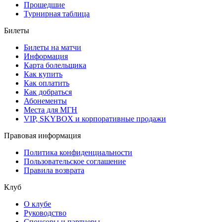
Прошедшие
Турнирная таблица
Билеты
Билеты на матчи
Информация
Карта болельщика
Как купить
Как оплатить
Как добраться
Абонементы
Места для МГН
VIP, SKYBOX и корпоративные продажи
Правовая информация
Политика конфиденциальности
Пользовательское соглашение
Правила возврата
Клуб
О клубе
Руководство
Спонсоры и партнеры