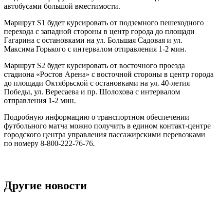
автобусами большой вместимости.
Маршрут S1 будет курсировать от подземного пешеходного
перехода с западной стороны в центр города до площади
Гагарина с остановками на ул. Большая Садовая и ул.
Максима Горького с интервалом отправления 1-2 мин.
Маршрут S2 будет курсировать от восточного проезда
стадиона «Ростов Арена» с восточной стороны в центр города
до площади Октябрьской с остановками на ул. 40-летия
Победы, ул. Вересаева и пр. Шолохова с интервалом
отправления 1-2 мин.
Подробную информацию о транспортном обеспечении
футбольного матча можно получить в едином контакт-центре
городского центра управления пассажирскими перевозками
по номеру 8-800-222-76-76.
Другие новости