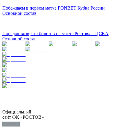
Побеждаем в первом матче FONBET Кубка России
Основной состав
Порядок возврата билетов на матч «Ростов» – ЦСКА
Основной состав
Официальный
сайт ФК «РОСТОВ»