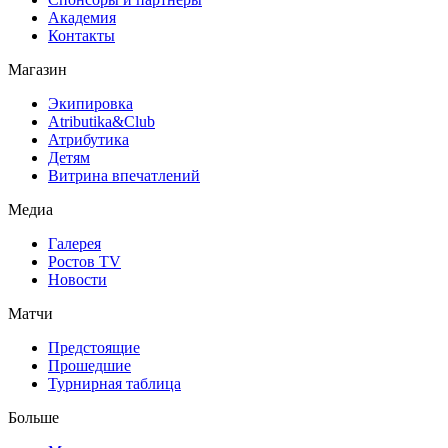
Академия
Контакты
Магазин
Экипировка
Atributika&Club
Атрибутика
Детям
Витрина впечатлений
Медиа
Галерея
Ростов TV
Новости
Матчи
Предстоящие
Прошедшие
Турнирная таблица
Больше