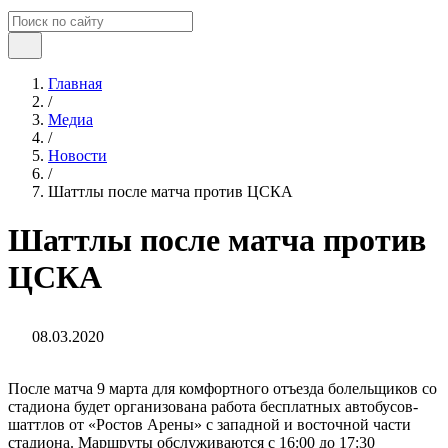
Главная
/
Медиа
/
Новости
/
Шаттлы после матча против ЦСКА
Шаттлы после матча против
ЦСКА
08.03.2020
После матча 9 марта для комфортного отъезда болельщиков со
стадиона будет организована работа бесплатных автобусов-
шаттлов от «Ростов Арены» с западной и восточной части
стадиона. Маршруты обслуживаются с 16:00 до 17:30