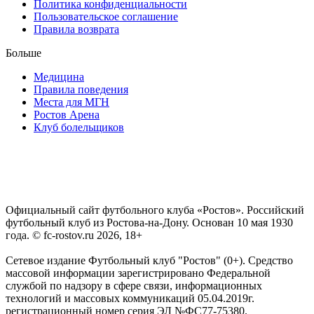
Политика конфиденциальности
Пользовательское соглашение
Правила возврата
Больше
Медицина
Правила поведения
Места для МГН
Ростов Арена
Клуб болельщиков
Официальный сайт футбольного клуба «Ростов». Российский
футбольный клуб из Ростова-на-Дону. Основан 10 мая 1930
года. © fc-rostov.ru 2026, 18+
Сетевое издание Футбольный клуб "Ростов" (0+). Средство
массовой информации зарегистрировано Федеральной
службой по надзору в сфере связи, информационных
технологий и массовых коммуникаций 05.04.2019г.
регистрационный номер серия ЭЛ №ФС77-75380.