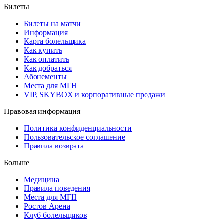
Билеты
Билеты на матчи
Информация
Карта болельщика
Как купить
Как оплатить
Как добраться
Абонементы
Места для МГН
VIP, SKYBOX и корпоративные продажи
Правовая информация
Политика конфиденциальности
Пользовательское соглашение
Правила возврата
Больше
Медицина
Правила поведения
Места для МГН
Ростов Арена
Клуб болельщиков