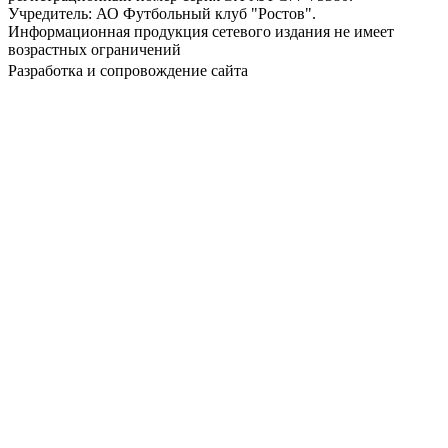
Учредитель: АО Футбольный клуб "Ростов".
Информационная продукция сетевого издания не имеет
возрастных ограничений
Разработка и сопровождение сайта