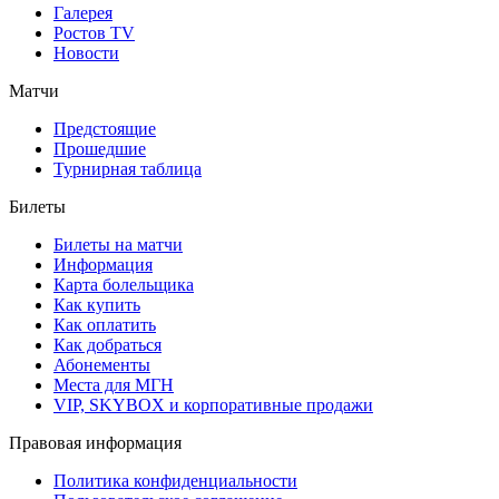
Галерея
Ростов TV
Новости
Матчи
Предстоящие
Прошедшие
Турнирная таблица
Билеты
Билеты на матчи
Информация
Карта болельщика
Как купить
Как оплатить
Как добраться
Абонементы
Места для МГН
VIP, SKYBOX и корпоративные продажи
Правовая информация
Политика конфиденциальности