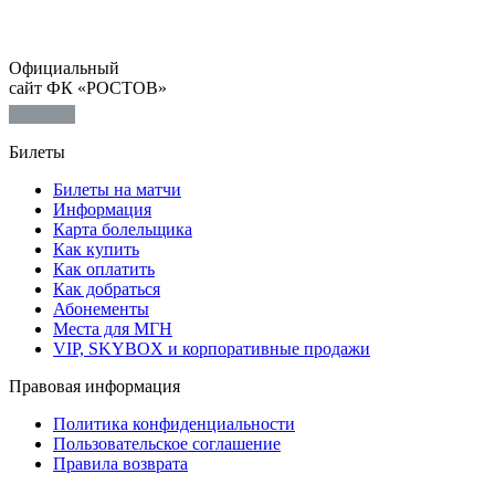
Официальный
сайт ФК «РОСТОВ»
Билеты
Билеты на матчи
Информация
Карта болельщика
Как купить
Как оплатить
Как добраться
Абонементы
Места для МГН
VIP, SKYBOX и корпоративные продажи
Правовая информация
Политика конфиденциальности
Пользовательское соглашение
Правила возврата