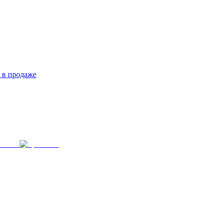
 в продаже