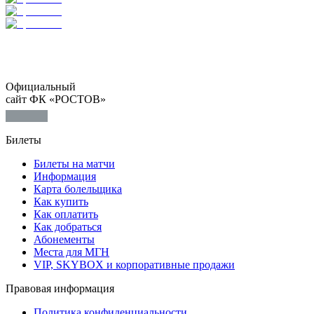
Официальный
сайт ФК «РОСТОВ»
Билеты
Билеты на матчи
Информация
Карта болельщика
Как купить
Как оплатить
Как добраться
Абонементы
Места для МГН
VIP, SKYBOX и корпоративные продажи
Правовая информация
Политика конфиденциальности