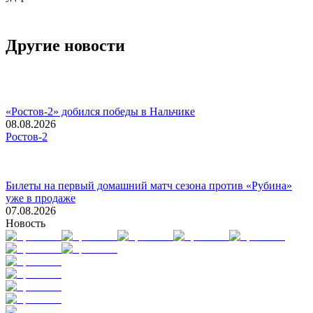
Другие новости
«Ростов-2» добился победы в Нальчике
08.08.2026
Ростов-2
Билеты на первый домашний матч сезона против «Рубина»
уже в продаже
07.08.2026
Новость