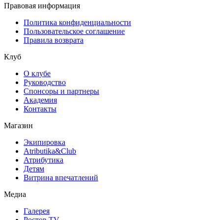
Правовая информация
Политика конфиденциальности
Пользовательское соглашение
Правила возврата
Клуб
О клубе
Руководство
Спонсоры и партнеры
Академия
Контакты
Магазин
Экипировка
Atributika&Club
Атрибутика
Детям
Витрина впечатлений
Медиа
Галерея
Ростов TV