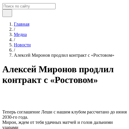
Главная
/
Медиа
/
Новости
/
Алексей Миронов продлил контракт с «Ростовом»
Алексей Миронов продлил
контракт с «Ростовом»
Теперь соглашение Леши с нашим клубом рассчитано до июня
2030-го года.
Мирон, ждем от тебя удачных матчей и голов дальними
ударами