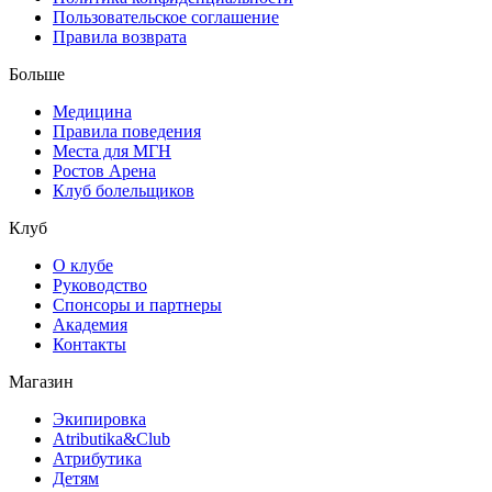
Пользовательское соглашение
Правила возврата
Больше
Медицина
Правила поведения
Места для МГН
Ростов Арена
Клуб болельщиков
Клуб
О клубе
Руководство
Спонсоры и партнеры
Академия
Контакты
Магазин
Экипировка
Atributika&Club
Атрибутика
Детям