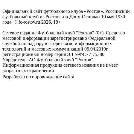
Официальный сайт футбольного клуба «Ростов». Российский
футбольный клуб из Ростова-на-Дону. Основан 10 мая 1930
года. © fc-rostov.ru 2026, 18+
Сетевое издание Футбольный клуб "Ростов" (0+). Средство
массовой информации зарегистрировано Федеральной
службой по надзору в сфере связи, информационных
технологий и массовых коммуникаций 05.04.2019г.
регистрационный номер серия ЭЛ №ФС77-75380.
Учредитель: АО Футбольный клуб "Ростов".
Информационная продукция сетевого издания не имеет
возрастных ограничений
Разработка и сопровождение сайта