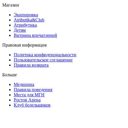
Магазин
Экипировка
Atributika&Club
Атрибутика
Детям
Витрина впечатлений
Правовая информация
Политика конфиденциальности
Пользовательское соглашение
Правила возврата
Больше
Медицина
Правила поведения
Места для МГН
Ростов Арена
Клуб болельщиков