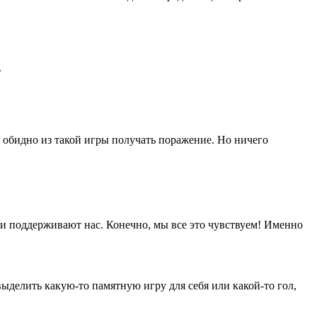
.
, обидно из такой игры получать поражение. Но ничего
 и поддерживают нас. Конечно, мы все это чувствуем! Именно
выделить какую-то памятную игру для себя или какой-то гол,