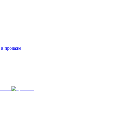
 в продаже