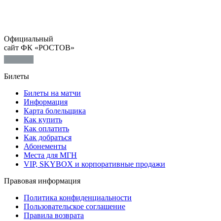
Официальный
сайт ФК «РОСТОВ»
Билеты
Билеты на матчи
Информация
Карта болельщика
Как купить
Как оплатить
Как добраться
Абонементы
Места для МГН
VIP, SKYBOX и корпоративные продажи
Правовая информация
Политика конфиденциальности
Пользовательское соглашение
Правила возврата