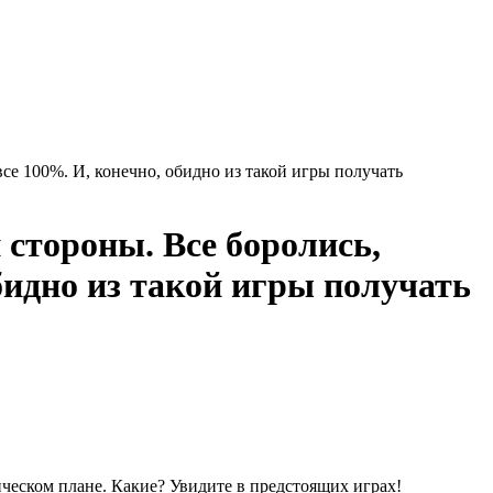
се 100%. И, конечно, обидно из такой игры получать
 стороны. Все боролись,
бидно из такой игры получать
ическом плане. Какие? Увидите в предстоящих играх!