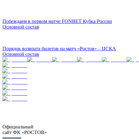
Побеждаем в первом матче FONBET Кубка России
Основной состав
Порядок возврата билетов на матч «Ростов» – ЦСКА
Основной состав
Официальный
сайт ФК «РОСТОВ»