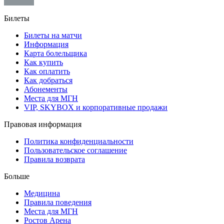
Билеты
Билеты на матчи
Информация
Карта болельщика
Как купить
Как оплатить
Как добраться
Абонементы
Места для МГН
VIP, SKYBOX и корпоративные продажи
Правовая информация
Политика конфиденциальности
Пользовательское соглашение
Правила возврата
Больше
Медицина
Правила поведения
Места для МГН
Ростов Арена