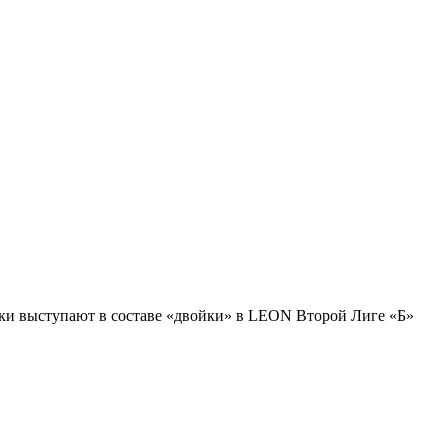
ки выступают в составе «двойки» в LEON Второй Лиге «Б»