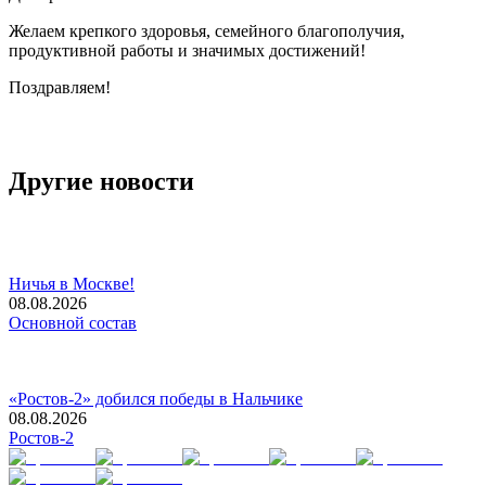
Желаем крепкого здоровья, семейного благополучия,
продуктивной работы и значимых достижений!
Поздравляем!
Другие новости
Ничья в Москве!
08.08.2026
Основной состав
«Ростов-2» добился победы в Нальчике
08.08.2026
Ростов-2