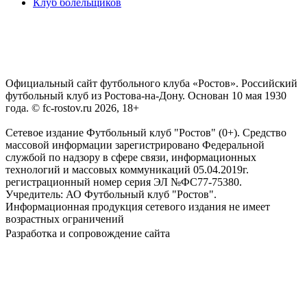
Клуб болельщиков
Официальный сайт футбольного клуба «Ростов». Российский
футбольный клуб из Ростова-на-Дону. Основан 10 мая 1930
года. © fc-rostov.ru 2026, 18+
Сетевое издание Футбольный клуб "Ростов" (0+). Средство
массовой информации зарегистрировано Федеральной
службой по надзору в сфере связи, информационных
технологий и массовых коммуникаций 05.04.2019г.
регистрационный номер серия ЭЛ №ФС77-75380.
Учредитель: АО Футбольный клуб "Ростов".
Информационная продукция сетевого издания не имеет
возрастных ограничений
Разработка и сопровождение сайта