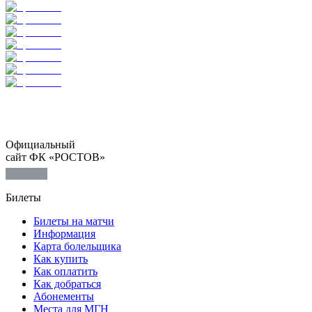
Официальный
сайт ФК «РОСТОВ»
Билеты
Билеты на матчи
Информация
Карта болельщика
Как купить
Как оплатить
Как добраться
Абонементы
Места для МГН