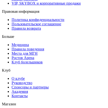
VIP, SKYBOX и корпоративные продажи
Правовая информация
Политика конфиденциальности
Пользовательское соглашение
Правила возврата
Больше
Медицина
Правила поведения
Места для МГН
Ростов Арена
Клуб болельщиков
Клуб
О клубе
Руководство
Спонсоры и партнеры
Академия
Контакты
Магазин