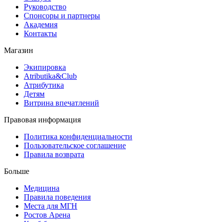
Руководство
Спонсоры и партнеры
Академия
Контакты
Магазин
Экипировка
Atributika&Club
Атрибутика
Детям
Витрина впечатлений
Правовая информация
Политика конфиденциальности
Пользовательское соглашение
Правила возврата
Больше
Медицина
Правила поведения
Места для МГН
Ростов Арена