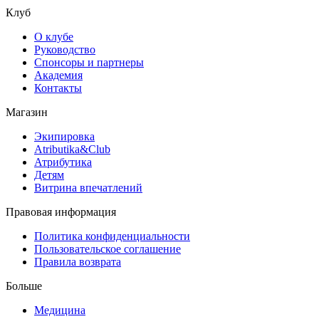
Клуб
О клубе
Руководство
Спонсоры и партнеры
Академия
Контакты
Магазин
Экипировка
Atributika&Club
Атрибутика
Детям
Витрина впечатлений
Правовая информация
Политика конфиденциальности
Пользовательское соглашение
Правила возврата
Больше
Медицина