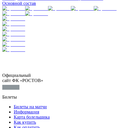
Основной состав
Официальный
сайт ФК «РОСТОВ»
Билеты
Билеты на матчи
Информация
Карта болельщика
Как купить
Как оплатить