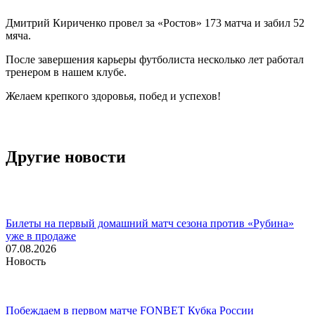
Дмитрий Кириченко провел за «Ростов» 173 матча и забил 52
мяча.
После завершения карьеры футболиста несколько лет работал
тренером в нашем клубе.
Желаем крепкого здоровья, побед и успехов!
Другие новости
Билеты на первый домашний матч сезона против «Рубина»
уже в продаже
07.08.2026
Новость
Побеждаем в первом матче FONBET Кубка России