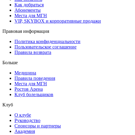
Как добраться
Абонементы
Места для МГН
VIP, SKYBOX и корпоративные продажи
Правовая информация
Политика конфиденциальности
Пользовательское соглашение
Правила возврата
Больше
Медицина
Правила поведения
Места для МГН
Ростов Арена
Клуб болельщиков
Клуб
О клубе
Руководство
Спонсоры и партнеры
Академия