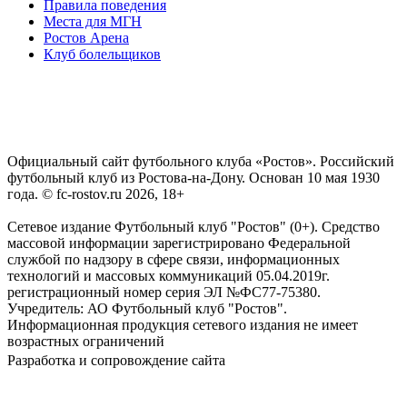
Правила поведения
Места для МГН
Ростов Арена
Клуб болельщиков
Официальный сайт футбольного клуба «Ростов». Российский
футбольный клуб из Ростова-на-Дону. Основан 10 мая 1930
года. © fc-rostov.ru 2026, 18+
Сетевое издание Футбольный клуб "Ростов" (0+). Средство
массовой информации зарегистрировано Федеральной
службой по надзору в сфере связи, информационных
технологий и массовых коммуникаций 05.04.2019г.
регистрационный номер серия ЭЛ №ФС77-75380.
Учредитель: АО Футбольный клуб "Ростов".
Информационная продукция сетевого издания не имеет
возрастных ограничений
Разработка и сопровождение сайта