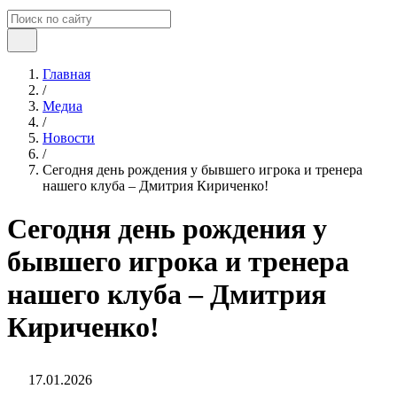
Главная
/
Медиа
/
Новости
/
Сегодня день рождения у бывшего игрока и тренера
нашего клуба – Дмитрия Кириченко!
Сегодня день рождения у
бывшего игрока и тренера
нашего клуба – Дмитрия
Кириченко!
17.01.2026