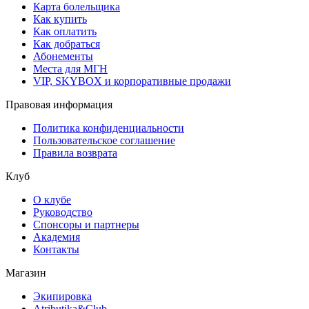
Карта болельщика
Как купить
Как оплатить
Как добраться
Абонементы
Места для МГН
VIP, SKYBOX и корпоративные продажи
Правовая информация
Политика конфиденциальности
Пользовательское соглашение
Правила возврата
Клуб
О клубе
Руководство
Спонсоры и партнеры
Академия
Контакты
Магазин
Экипировка
Atributika&Club