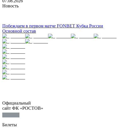
07.08.2026
Новость
Побеждаем в первом матче FONBET Кубка России
Основной состав
Официальный
сайт ФК «РОСТОВ»
Билеты