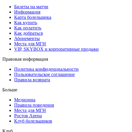
Билеты на матчи
Информация
Карта болельщика
Как купить
Как оплатить
Как добраться
Абонементы
Места для МГН
VIP, SKYBOX и корпоративные продажи
Правовая информация
Политика конфиденциальности
Пользовательское соглашение
Правила возврата
Больше
Медицина
Правила поведения
Места для МГН
Ростов Арена
Клуб болельщиков
Клуб