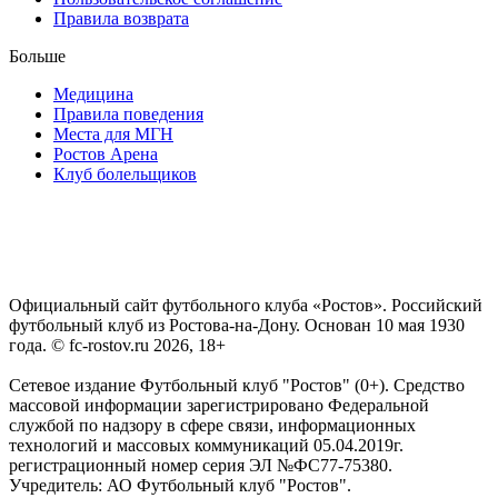
Правила возврата
Больше
Медицина
Правила поведения
Места для МГН
Ростов Арена
Клуб болельщиков
Официальный сайт футбольного клуба «Ростов». Российский
футбольный клуб из Ростова-на-Дону. Основан 10 мая 1930
года. © fc-rostov.ru 2026, 18+
Сетевое издание Футбольный клуб "Ростов" (0+). Средство
массовой информации зарегистрировано Федеральной
службой по надзору в сфере связи, информационных
технологий и массовых коммуникаций 05.04.2019г.
регистрационный номер серия ЭЛ №ФС77-75380.
Учредитель: АО Футбольный клуб "Ростов".