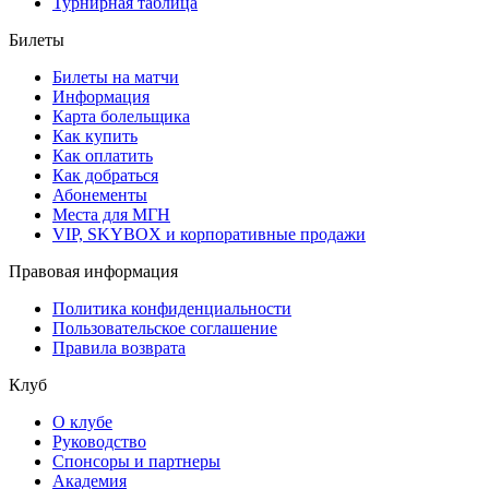
Турнирная таблица
Билеты
Билеты на матчи
Информация
Карта болельщика
Как купить
Как оплатить
Как добраться
Абонементы
Места для МГН
VIP, SKYBOX и корпоративные продажи
Правовая информация
Политика конфиденциальности
Пользовательское соглашение
Правила возврата
Клуб
О клубе
Руководство
Спонсоры и партнеры
Академия