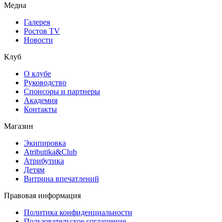
Медиа
Галерея
Ростов TV
Новости
Клуб
О клубе
Руководство
Спонсоры и партнеры
Академия
Контакты
Магазин
Экипировка
Atributika&Club
Атрибутика
Детям
Витрина впечатлений
Правовая информация
Политика конфиденциальности
Пользовательское соглашение