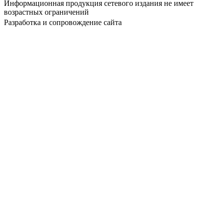
Информационная продукция сетевого издания не имеет
возрастных ограничений
Разработка и сопровождение сайта