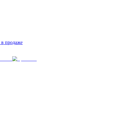
 в продаже