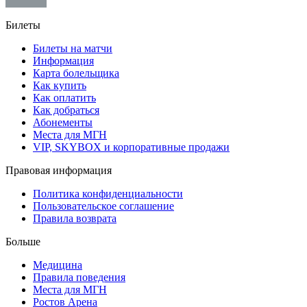
Билеты
Билеты на матчи
Информация
Карта болельщика
Как купить
Как оплатить
Как добраться
Абонементы
Места для МГН
VIP, SKYBOX и корпоративные продажи
Правовая информация
Политика конфиденциальности
Пользовательское соглашение
Правила возврата
Больше
Медицина
Правила поведения
Места для МГН
Ростов Арена