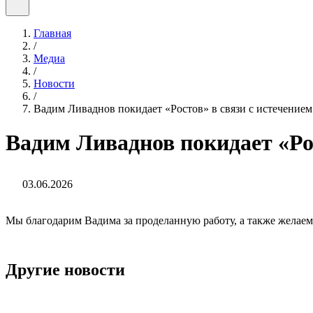
Главная
/
Медиа
/
Новости
/
Вадим Ливаднов покидает «Ростов» в связи с истечением 
Вадим Ливаднов покидает «Рос
03.06.2026
Мы благодарим Вадима за проделанную работу, а также желаем
Другие новости