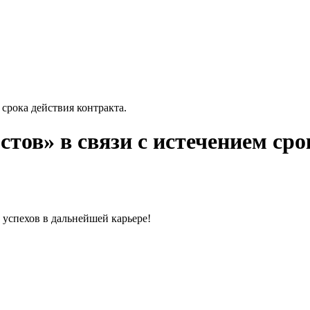
срока действия контракта.
тов» в связи с истечением сро
 успехов в дальнейшей карьере!