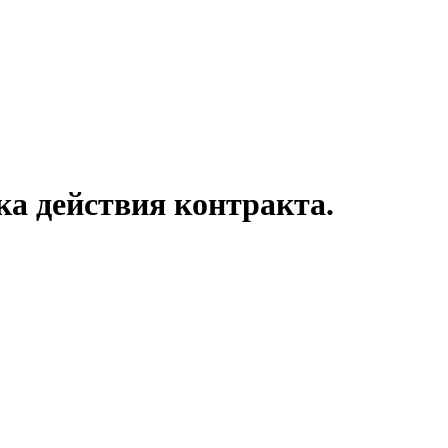
ка действия контракта.