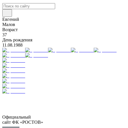
Евгений
Малов
Возраст
37
День рождения
11.08.1988
Официальный
сайт ФК «РОСТОВ»