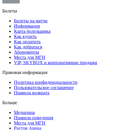
Билеты
Билеты на матчи
Информация
Карта болельщика
Как купить
Как оплатить
Как добраться
Абонементы
Места для МГН
VIP, SKYBOX и корпоративные продажи
Правовая информация
Политика конфиденциальности
Пользовательское соглашение
Правила возврата
Больше
Медицина
Правила поведения
Места для МГН
Ростов Арена