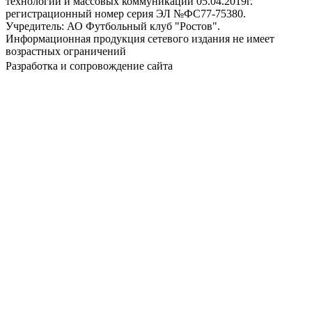
технологий и массовых коммуникаций 05.04.2019г.
регистрационный номер серия ЭЛ №ФС77-75380.
Учредитель: АО Футбольный клуб "Ростов".
Информационная продукция сетевого издания не имеет
возрастных ограничений
Разработка и сопровождение сайта