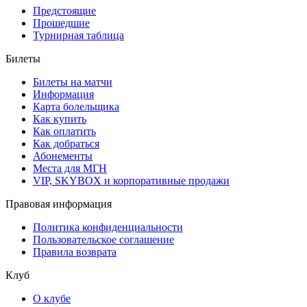
Предстоящие
Прошедшие
Турнирная таблица
Билеты
Билеты на матчи
Информация
Карта болельщика
Как купить
Как оплатить
Как добраться
Абонементы
Места для МГН
VIP, SKYBOX и корпоративные продажи
Правовая информация
Политика конфиденциальности
Пользовательское соглашение
Правила возврата
Клуб
О клубе