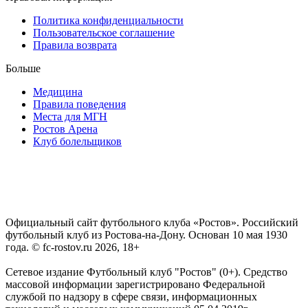
Политика конфиденциальности
Пользовательское соглашение
Правила возврата
Больше
Медицина
Правила поведения
Места для МГН
Ростов Арена
Клуб болельщиков
Официальный сайт футбольного клуба «Ростов». Российский
футбольный клуб из Ростова-на-Дону. Основан 10 мая 1930
года. © fc-rostov.ru 2026, 18+
Сетевое издание Футбольный клуб "Ростов" (0+). Средство
массовой информации зарегистрировано Федеральной
службой по надзору в сфере связи, информационных