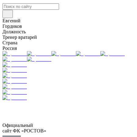
Евгений
Гордиков
Должность
Тренер вратарей
Страна
Россия
Официальный
сайт ФК «РОСТОВ»