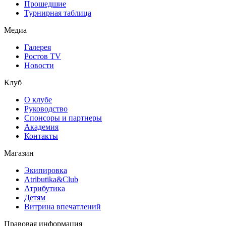
Прошедшие
Турнирная таблица
Медиа
Галерея
Ростов TV
Новости
Клуб
О клубе
Руководство
Спонсоры и партнеры
Академия
Контакты
Магазин
Экипировка
Atributika&Club
Атрибутика
Детям
Витрина впечатлений
Правовая информация