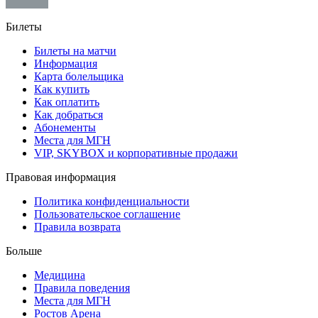
Билеты
Билеты на матчи
Информация
Карта болельщика
Как купить
Как оплатить
Как добраться
Абонементы
Места для МГН
VIP, SKYBOX и корпоративные продажи
Правовая информация
Политика конфиденциальности
Пользовательское соглашение
Правила возврата
Больше
Медицина
Правила поведения
Места для МГН
Ростов Арена