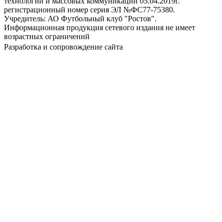
технологий и массовых коммуникаций 05.04.2019г.
регистрационный номер серия ЭЛ №ФС77-75380.
Учредитель: АО Футбольный клуб "Ростов".
Информационная продукция сетевого издания не имеет
возрастных ограничений
Разработка и сопровождение сайта