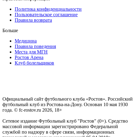
Политика конфиденциальности
Пользовательское соглашение
Правила возврата
Больше
Медицина
Правила поведения
Места для МГН
Ростов Арена
Клуб болельщиков
Официальный сайт футбольного клуба «Ростов». Российский
футбольный клуб из Ростова-на-Дону. Основан 10 мая 1930
года. © fc-rostov.ru 2026, 18+
Сетевое издание Футбольный клуб "Ростов" (0+). Средство
массовой информации зарегистрировано Федеральной
службой по надзору в сфере связи, информационных