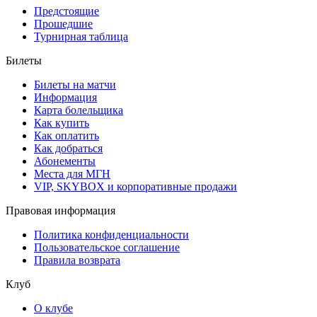
Предстоящие
Прошедшие
Турнирная таблица
Билеты
Билеты на матчи
Информация
Карта болельщика
Как купить
Как оплатить
Как добраться
Абонементы
Места для МГН
VIP, SKYBOX и корпоративные продажи
Правовая информация
Политика конфиденциальности
Пользовательское соглашение
Правила возврата
Клуб
О клубе