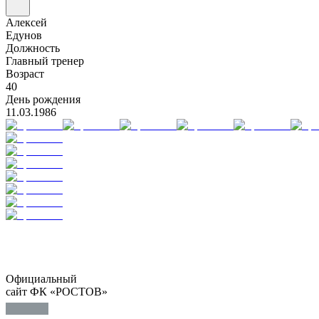
Алексей
Едунов
Должность
Главный тренер
Возраст
40
День рождения
11.03.1986
Официальный
сайт ФК «РОСТОВ»