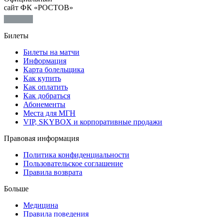
сайт ФК «РОСТОВ»
Билеты
Билеты на матчи
Информация
Карта болельщика
Как купить
Как оплатить
Как добраться
Абонементы
Места для МГН
VIP, SKYBOX и корпоративные продажи
Правовая информация
Политика конфиденциальности
Пользовательское соглашение
Правила возврата
Больше
Медицина
Правила поведения