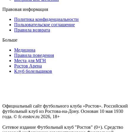
Правовая информация
Политика конфиденциальности
Пользовательское соглашение
Правила возврата
Больше
Медицина
Правила поведения
Места для МГН
Ростов Арена
Клуб болельщиков
Официальный сайт футбольного клуба «Ростов». Российский
футбольный клуб из Ростова-на-Дону. Основан 10 мая 1930
года. © fc-rostov.ru 2026, 18+
Сетевое издание Футбольный клуб "Ростов" (0+). Средство