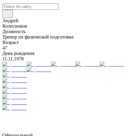
Андрей
Колесников
Должность
Тренер по физической подготовке
Возраст
47
День рождения
11.11.1978
Официальный