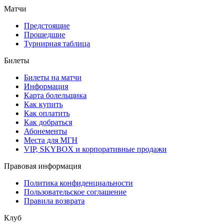
Матчи
Предстоящие
Прошедшие
Турнирная таблица
Билеты
Билеты на матчи
Информация
Карта болельщика
Как купить
Как оплатить
Как добраться
Абонементы
Места для МГН
VIP, SKYBOX и корпоративные продажи
Правовая информация
Политика конфиденциальности
Пользовательское соглашение
Правила возврата
Клуб