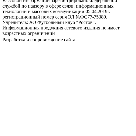
массовой информации зарегистрировано Федеральной
службой по надзору в сфере связи, информационных
технологий и массовых коммуникаций 05.04.2019г.
регистрационный номер серия ЭЛ №ФС77-75380.
Учредитель: АО Футбольный клуб "Ростов".
Информационная продукция сетевого издания не имеет
возрастных ограничений
Разработка и сопровождение сайта