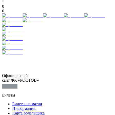
1
0
0
Официальный
сайт ФК «РОСТОВ»
Билеты
Билеты на матчи
Информация
Карта болельщика