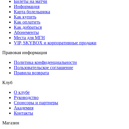
Билеты на матчи
Информация
Карта болельщика
Как купить
Как оплатить
Как добраться
Абонементы
Места для МГН
VIP, SKYBOX и корпоративные продажи
Правовая информация
Политика конфиденциальности
Пользовательское соглашение
Правила возврата
Клуб
О клубе
Руководство
Спонсоры и партнеры
Академия
Контакты
Магазин