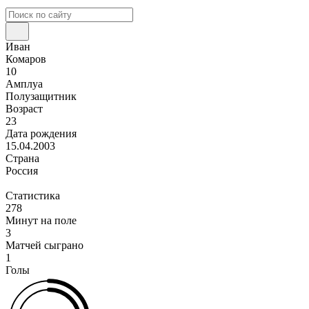
Иван
Комаров
10
Амплуа
Полузащитник
Возраст
23
Дата рождения
15.04.2003
Страна
Россия
Статистика
278
Минут на поле
3
Матчей сыграно
1
Голы