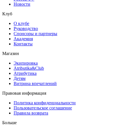
Новости
Клуб
О клубе
Руководство
Спонсоры и партнеры
Академия
Контакты
Магазин
Экипировка
Atributika&Club
Атрибутика
Детям
Витрина впечатлений
Правовая информация
Политика конфиденциальности
Пользовательское соглашение
Правила возврата
Больше