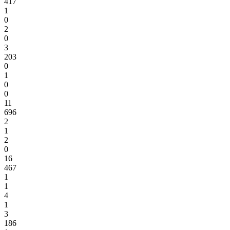
417
1
0
2
0
3
203
0
1
0
0
11
696
2
1
2
0
16
467
1
1
4
1
3
186