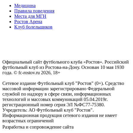
Медицина
Правила поведения
Места для МГН
Ростов Арена
Клуб болельщиков
Официальный сайт футбольного клуба «Ростов». Российский
футбольный клуб из Ростова-на-Дону. Основан 10 мая 1930
года. © fc-rostov.ru 2026, 18+
Сетевое издание Футбольный клуб "Ростов" (0+). Средство
массовой информации зарегистрировано Федеральной
службой по надзору в сфере связи, информационных
технологий и массовых коммуникаций 05.04.2019г.
регистрационный номер серия ЭЛ №ФС77-75380.
Учредитель: АО Футбольный клуб "Ростов".
Информационная продукция сетевого издания не имеет
возрастных ограничений
Разработка и сопровождение сайта