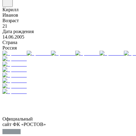
Кирилл
Иванов
Возраст
21
Дата рождения
14.06.2005
Страна
Россия
Официальный
сайт ФК «РОСТОВ»