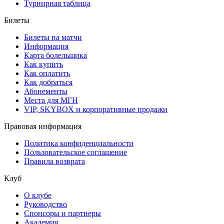
Турнирная таблица
Билеты
Билеты на матчи
Информация
Карта болельщика
Как купить
Как оплатить
Как добраться
Абонементы
Места для МГН
VIP, SKYBOX и корпоративные продажи
Правовая информация
Политика конфиденциальности
Пользовательское соглашение
Правила возврата
Клуб
О клубе
Руководство
Спонсоры и партнеры
Академия