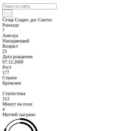
Сезар Соарес дос Сантос
Роналдо
7
Амплуа
Нападающий
Возраст
25
Дата рождения
07.12.2000
Рост
177
Страна
Бразилия
Статистика
312
Минут на поле
4
Матчей сыграно