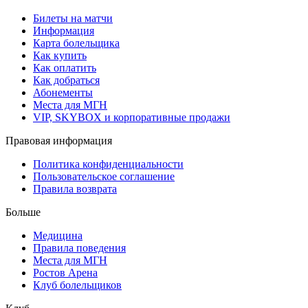
Билеты на матчи
Информация
Карта болельщика
Как купить
Как оплатить
Как добраться
Абонементы
Места для МГН
VIP, SKYBOX и корпоративные продажи
Правовая информация
Политика конфиденциальности
Пользовательское соглашение
Правила возврата
Больше
Медицина
Правила поведения
Места для МГН
Ростов Арена
Клуб болельщиков