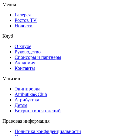
Медиа
Галерея
Ростов TV
Новости
Клуб
О клубе
Руководство
Спонсоры и партнеры
Академия
Контакты
Магазин
Экипировка
Atributika&Club
Атрибутика
Детям
Витрина впечатлений
Правовая информация
Политика конфиденциальности