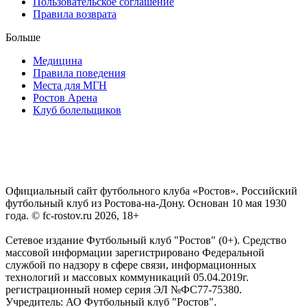
Пользовательское соглашение
Правила возврата
Больше
Медицина
Правила поведения
Места для МГН
Ростов Арена
Клуб болельщиков
Официальный сайт футбольного клуба «Ростов». Российский
футбольный клуб из Ростова-на-Дону. Основан 10 мая 1930
года. © fc-rostov.ru 2026, 18+
Сетевое издание Футбольный клуб "Ростов" (0+). Средство
массовой информации зарегистрировано Федеральной
службой по надзору в сфере связи, информационных
технологий и массовых коммуникаций 05.04.2019г.
регистрационный номер серия ЭЛ №ФС77-75380.
Учредитель: АО Футбольный клуб "Ростов".