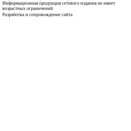
Информационная продукция сетевого издания не имеет
возрастных ограничений
Разработка и сопровождение сайта