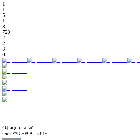
1
1
5
1
8
723
2
2
3
0
Официальный
сайт ФК «РОСТОВ»